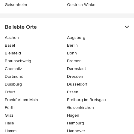
Geisenheim
Oestrich-Winkel
Beliebte Orte
Aachen
Augsburg
Basel
Berlin
Bielefeld
Bonn
Braunschweig
Bremen
Chemnitz
Darmstadt
Dortmund
Dresden
Duisburg
Düsseldorf
Erfurt
Essen
Frankfurt am Main
Freiburg-im-Breisgau
Fürth
Gelsenkirchen
Graz
Hagen
Halle
Hamburg
Hamm
Hannover