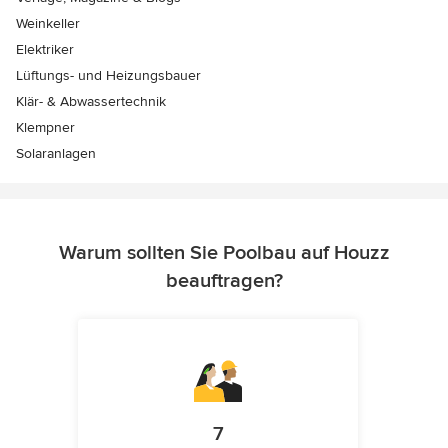
Weinkeller
Elektriker
Lüftungs- und Heizungsbauer
Klär- & Abwassertechnik
Klempner
Solaranlagen
Warum sollten Sie Poolbau auf Houzz
beauftragen?
7