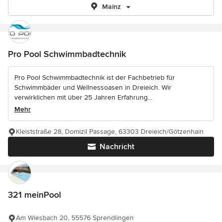
Mainz
Pro Pool Schwimmbadtechnik
Pro Pool Schwimmbadtechnik ist der Fachbetrieb für
Schwimmbäder und Wellnessoasen in Dreieich. Wir
verwirklichen mit über 25 Jahren Erfahrung...
Mehr
Kleiststraße 28, Domizil Passage, 63303 Dreieich/Götzenhain
Nachricht
321 meinPool
Am Wiesbach 20, 55576 Sprendlingen