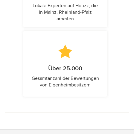
Lokale Experten auf Houzz, die
in Mainz, Rheinland-Pfalz
arbeiten
Über 25.000
Gesamtanzahl der Bewertungen
von Eigenheimbesitzern