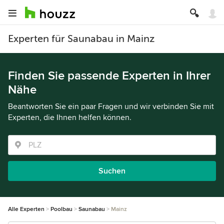
Experten für Saunabau in Mainz
Finden Sie passende Experten in Ihrer
Nähe
Beantworten Sie ein paar Fragen und wir verbinden Sie mit
Experten, die Ihnen helfen können.
Suchen
Alle Experten
Poolbau
Saunabau
Mainz