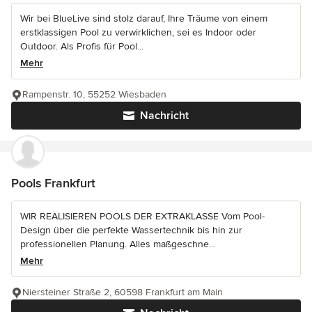
Wir bei BlueLive sind stolz darauf, Ihre Träume von einem
erstklassigen Pool zu verwirklichen, sei es Indoor oder
Outdoor. Als Profis für Pool...
Mehr
Rampenstr. 10, 55252 Wiesbaden
Nachricht
Pools Frankfurt
WIR REALISIEREN POOLS DER EXTRAKLASSE Vom Pool-
Design über die perfekte Wassertechnik bis hin zur
professionellen Planung. Alles maßgeschne...
Mehr
Niersteiner Straße 2, 60598 Frankfurt am Main