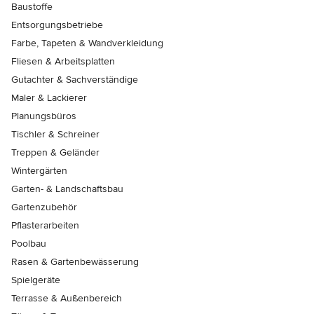
Baustoffe
Entsorgungsbetriebe
Farbe, Tapeten & Wandverkleidung
Fliesen & Arbeitsplatten
Gutachter & Sachverständige
Maler & Lackierer
Planungsbüros
Tischler & Schreiner
Treppen & Geländer
Wintergärten
Garten- & Landschaftsbau
Gartenzubehör
Pflasterarbeiten
Poolbau
Rasen & Gartenbewässerung
Spielgeräte
Terrasse & Außenbereich