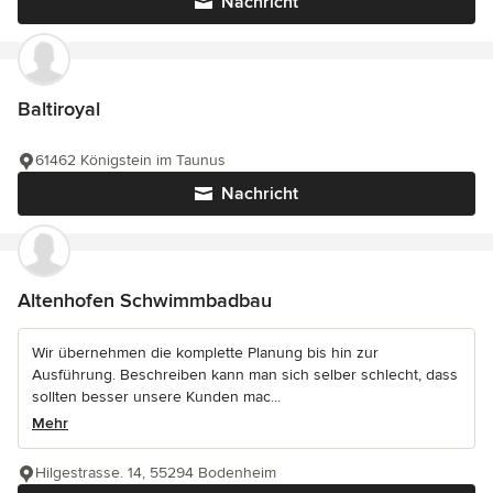
Nachricht
Baltiroyal
61462 Königstein im Taunus
Nachricht
Altenhofen Schwimmbadbau
Wir übernehmen die komplette Planung bis hin zur
Ausführung. Beschreiben kann man sich selber schlecht, dass
sollten besser unsere Kunden mac...
Mehr
Hilgestrasse. 14, 55294 Bodenheim