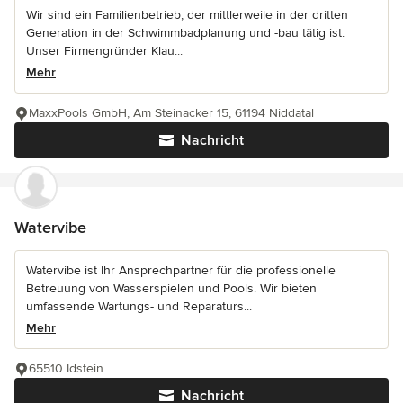
Wir sind ein Familienbetrieb, der mittlerweile in der dritten
Generation in der Schwimmbadplanung und -bau tätig ist.
Unser Firmengründer Klau...
Mehr
MaxxPools GmbH, Am Steinacker 15, 61194 Niddatal
Nachricht
Watervibe
Watervibe ist Ihr Ansprechpartner für die professionelle
Betreuung von Wasserspielen und Pools. Wir bieten
umfassende Wartungs- und Reparaturs...
Mehr
65510 Idstein
Nachricht