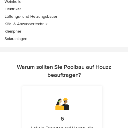
Weinkeller
Elektriker
Lüftungs- und Heizungsbauer
Klär- & Abwassertechnik
Klempner
Solaranlagen
Warum sollten Sie Poolbau auf Houzz
beauftragen?
6