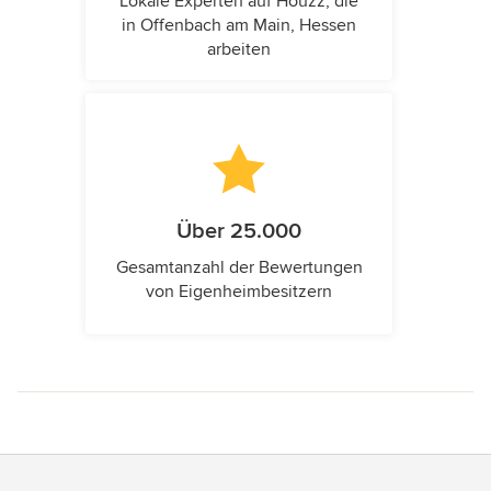
Lokale Experten auf Houzz, die
in Offenbach am Main, Hessen
arbeiten
Über 25.000
Gesamtanzahl der Bewertungen
von Eigenheimbesitzern