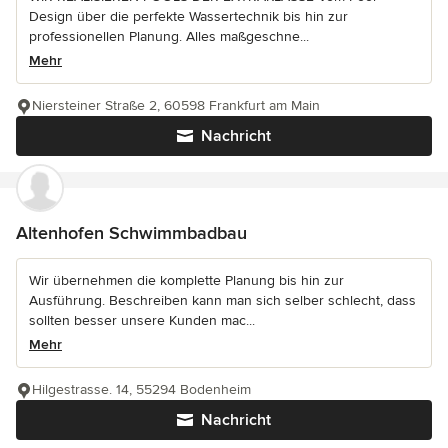
Design über die perfekte Wassertechnik bis hin zur
professionellen Planung. Alles maßgeschne...
Mehr
Niersteiner Straße 2, 60598 Frankfurt am Main
Nachricht
Altenhofen Schwimmbadbau
Wir übernehmen die komplette Planung bis hin zur
Ausführung. Beschreiben kann man sich selber schlecht, dass
sollten besser unsere Kunden mac...
Mehr
Hilgestrasse. 14, 55294 Bodenheim
Nachricht