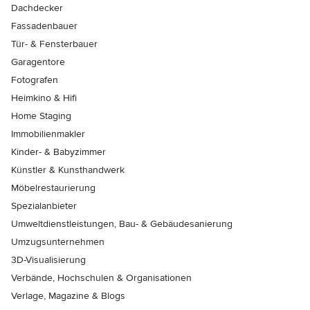
Dachdecker
Fassadenbauer
Tür- & Fensterbauer
Garagentore
Fotografen
Heimkino & Hifi
Home Staging
Immobilienmakler
Kinder- & Babyzimmer
Künstler & Kunsthandwerk
Möbelrestaurierung
Spezialanbieter
Umweltdienstleistungen, Bau- & Gebäudesanierung
Umzugsunternehmen
3D-Visualisierung
Verbände, Hochschulen & Organisationen
Verlage, Magazine & Blogs