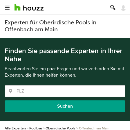
Experten für Oberirdische Pools in
Offenbach am Main
Finden Sie passende Experten in Ihrer
Nähe
Beantworten Sie ein paar Fragen und wir verbinden Sie mit
Experten, die Ihnen helfen können.
Suchen
Alle Experten
Poolbau
Oberirdische Pools
Offenbach am Main