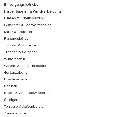
Entsorgungsbetriebe
Farbe, Tapeten & Wandverkleidung
Fliesen & Arbeitsplatten
Gutachter & Sachverständige
Maler & Lackierer
Planungsbüros
Tischler & Schreiner
Treppen & Geländer
Wintergärten
Garten- & Landschaftsbau
Gartenzubehör
Pflasterarbeiten
Poolbau
Rasen & Gartenbewässerung
Spielgeräte
Terrasse & Außenbereich
Zäune & Tore