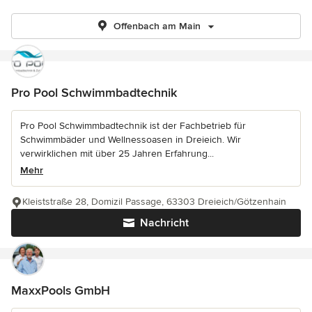
Offenbach am Main
Pro Pool Schwimmbadtechnik
Pro Pool Schwimmbadtechnik ist der Fachbetrieb für
Schwimmbäder und Wellnessoasen in Dreieich. Wir
verwirklichen mit über 25 Jahren Erfahrung...
Mehr
Kleiststraße 28, Domizil Passage, 63303 Dreieich/Götzenhain
Nachricht
MaxxPools GmbH