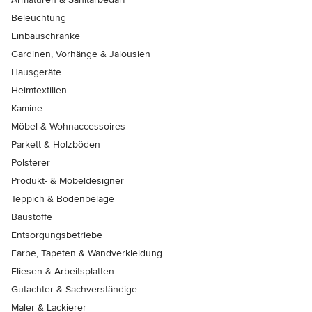
Beleuchtung
Einbauschränke
Gardinen, Vorhänge & Jalousien
Hausgeräte
Heimtextilien
Kamine
Möbel & Wohnaccessoires
Parkett & Holzböden
Polsterer
Produkt- & Möbeldesigner
Teppich & Bodenbeläge
Baustoffe
Entsorgungsbetriebe
Farbe, Tapeten & Wandverkleidung
Fliesen & Arbeitsplatten
Gutachter & Sachverständige
Maler & Lackierer