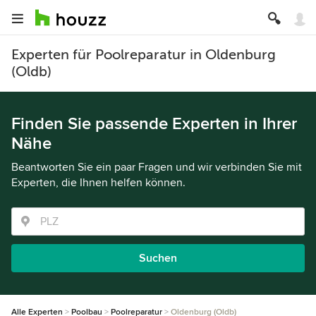
Experten für Poolreparatur in Oldenburg
(Oldb)
Finden Sie passende Experten in Ihrer
Nähe
Beantworten Sie ein paar Fragen und wir verbinden Sie mit
Experten, die Ihnen helfen können.
Suchen
Alle Experten
Poolbau
Poolreparatur
Oldenburg (Oldb)