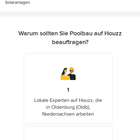
Solaranlagen
Warum sollten Sie Poolbau auf Houzz
beauftragen?
1
Lokale Experten auf Houzz, die
in Oldenburg (Oldb),
Niedersachsen arbeiten