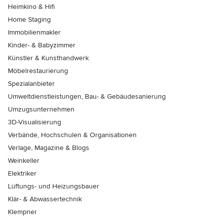
Heimkino & Hifi
Home Staging
Immobilienmakler
Kinder- & Babyzimmer
Künstler & Kunsthandwerk
Möbelrestaurierung
Spezialanbieter
Umweltdienstleistungen, Bau- & Gebäudesanierung
Umzugsunternehmen
3D-Visualisierung
Verbände, Hochschulen & Organisationen
Verlage, Magazine & Blogs
Weinkeller
Elektriker
Lüftungs- und Heizungsbauer
Klär- & Abwassertechnik
Klempner