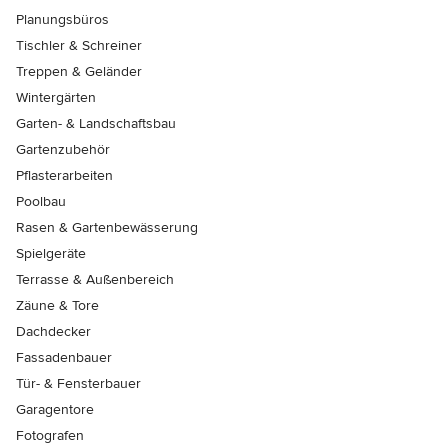
Planungsbüros
Tischler & Schreiner
Treppen & Geländer
Wintergärten
Garten- & Landschaftsbau
Gartenzubehör
Pflasterarbeiten
Poolbau
Rasen & Gartenbewässerung
Spielgeräte
Terrasse & Außenbereich
Zäune & Tore
Dachdecker
Fassadenbauer
Tür- & Fensterbauer
Garagentore
Fotografen