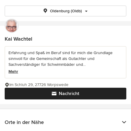
Oldenburg (Oldb)
Kai Wachtel
Erfahrung und Spaß im Beruf sind für mich die Grundlage
sinnvoll für die Gemeinschaft als Gutachter und
Sachverständiger für Schwimmbäder und...
Mehr
Im Schluh 29, 27726 Worpswede
Nachricht
Orte in der Nähe