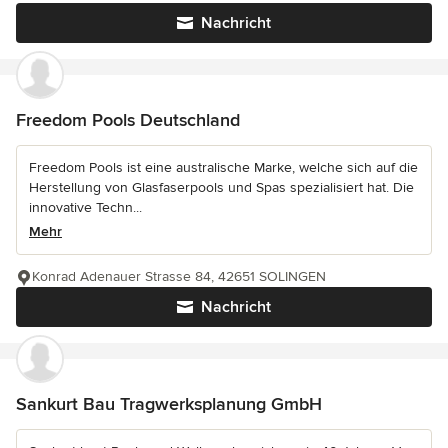
Nachricht
Freedom Pools Deutschland
Freedom Pools ist eine australische Marke, welche sich auf die
Herstellung von Glasfaserpools und Spas spezialisiert hat. Die
innovative Techn...
Mehr
Konrad Adenauer Strasse 84, 42651 SOLINGEN
Nachricht
Sankurt Bau Tragwerksplanung GmbH