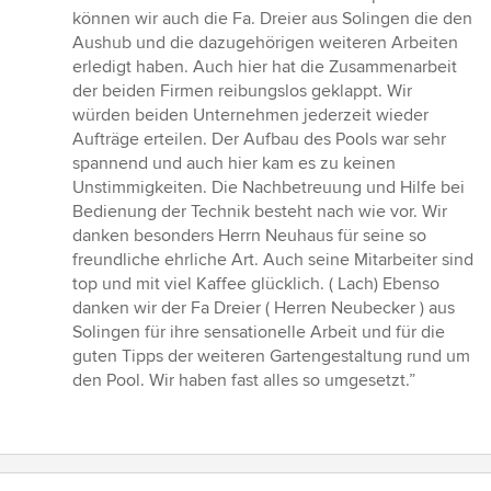
können wir auch die Fa. Dreier aus Solingen die den
Aushub und die dazugehörigen weiteren Arbeiten
erledigt haben. Auch hier hat die Zusammenarbeit
der beiden Firmen reibungslos geklappt. Wir
würden beiden Unternehmen jederzeit wieder
Aufträge erteilen. Der Aufbau des Pools war sehr
spannend und auch hier kam es zu keinen
Unstimmigkeiten. Die Nachbetreuung und Hilfe bei
Bedienung der Technik besteht nach wie vor. Wir
danken besonders Herrn Neuhaus für seine so
freundliche ehrliche Art. Auch seine Mitarbeiter sind
top und mit viel Kaffee glücklich. ( Lach) Ebenso
danken wir der Fa Dreier ( Herren Neubecker ) aus
Solingen für ihre sensationelle Arbeit und für die
guten Tipps der weiteren Gartengestaltung rund um
den Pool. Wir haben fast alles so umgesetzt.”