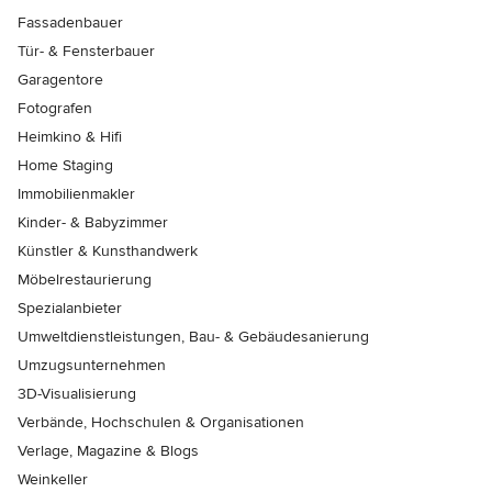
Fassadenbauer
Tür- & Fensterbauer
Garagentore
Fotografen
Heimkino & Hifi
Home Staging
Immobilienmakler
Kinder- & Babyzimmer
Künstler & Kunsthandwerk
Möbelrestaurierung
Spezialanbieter
Umweltdienstleistungen, Bau- & Gebäudesanierung
Umzugsunternehmen
3D-Visualisierung
Verbände, Hochschulen & Organisationen
Verlage, Magazine & Blogs
Weinkeller