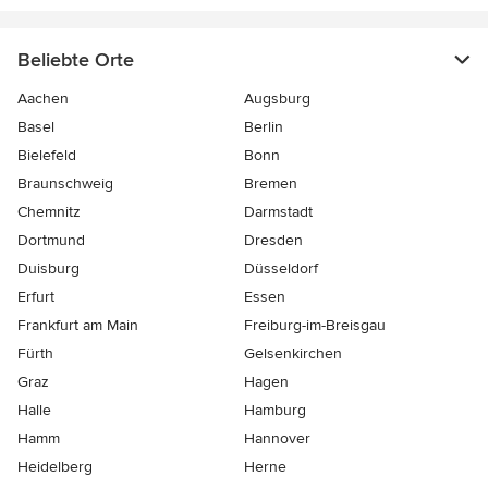
Beliebte Orte
Aachen
Augsburg
Basel
Berlin
Bielefeld
Bonn
Braunschweig
Bremen
Chemnitz
Darmstadt
Dortmund
Dresden
Duisburg
Düsseldorf
Erfurt
Essen
Frankfurt am Main
Freiburg-im-Breisgau
Fürth
Gelsenkirchen
Graz
Hagen
Halle
Hamburg
Hamm
Hannover
Heidelberg
Herne