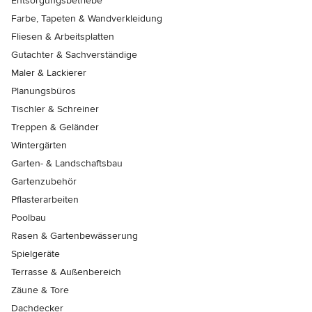
Entsorgungsbetriebe
Farbe, Tapeten & Wandverkleidung
Fliesen & Arbeitsplatten
Gutachter & Sachverständige
Maler & Lackierer
Planungsbüros
Tischler & Schreiner
Treppen & Geländer
Wintergärten
Garten- & Landschaftsbau
Gartenzubehör
Pflasterarbeiten
Poolbau
Rasen & Gartenbewässerung
Spielgeräte
Terrasse & Außenbereich
Zäune & Tore
Dachdecker