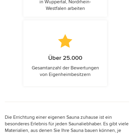
in Wuppertal, Nordrhein-
Westfalen arbeiten
Über 25.000
Gesamtanzahl der Bewertungen
von Eigenheimbesitzern
Die Errichtung einer eigenen Sauna zuhause ist ein
besonderes Erlebnis für jeden Saunaliebhaber. Es gibt viele
Materialien, aus denen Sie Ihre Sauna bauen können, je