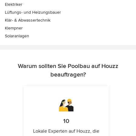
Elektriker
Lüftungs- und Heizungsbauer
Klär- & Abwassertechnik
Klempner
Solaranlagen
Warum sollten Sie Poolbau auf Houzz
beauftragen?
10
Lokale Experten auf Houzz, die