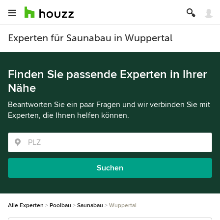
Experten für Saunabau in Wuppertal
Finden Sie passende Experten in Ihrer
Nähe
Beantworten Sie ein paar Fragen und wir verbinden Sie mit
Experten, die Ihnen helfen können.
Suchen
Alle Experten
Poolbau
Saunabau
Wuppertal