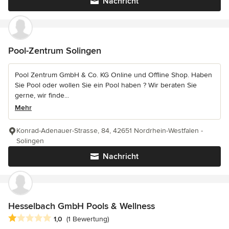
Nachricht
Pool-Zentrum Solingen
Pool Zentrum GmbH & Co. KG Online und Offline Shop. Haben
Sie Pool oder wollen Sie ein Pool haben ? Wir beraten Sie
gerne, wir finde...
Mehr
Konrad-Adenauer-Strasse, 84, 42651 Nordrhein-Westfalen -
Solingen
Nachricht
Hesselbach GmbH Pools & Wellness
Durchschnittliche Bewertung: 1 von 5 Sternen
1,0
(1 Bewertung)