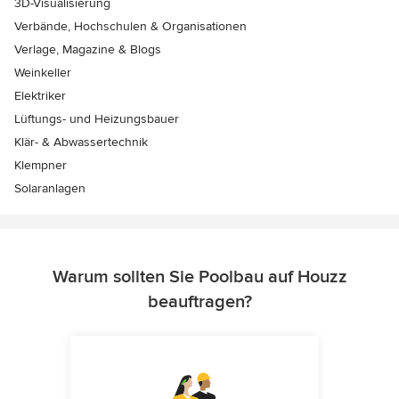
3D-Visualisierung
Verbände, Hochschulen & Organisationen
Verlage, Magazine & Blogs
Weinkeller
Elektriker
Lüftungs- und Heizungsbauer
Klär- & Abwassertechnik
Klempner
Solaranlagen
Warum sollten Sie Poolbau auf Houzz
beauftragen?