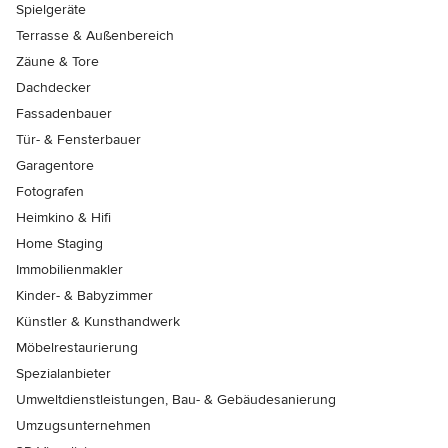
Spielgeräte
Terrasse & Außenbereich
Zäune & Tore
Dachdecker
Fassadenbauer
Tür- & Fensterbauer
Garagentore
Fotografen
Heimkino & Hifi
Home Staging
Immobilienmakler
Kinder- & Babyzimmer
Künstler & Kunsthandwerk
Möbelrestaurierung
Spezialanbieter
Umweltdienstleistungen, Bau- & Gebäudesanierung
Umzugsunternehmen