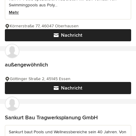
Swimmingpools aus Poly...
Mehr
Körnerstraße 77, 46047 Oberhausen
Nachricht
außengewöhnlich
Göttinger Straße 2, 45145 Essen
Nachricht
Sankurt Bau Tragwerksplanung GmbH
Sankurt baut Pools und Wellnessbereiche sein 40 Jahren. Von