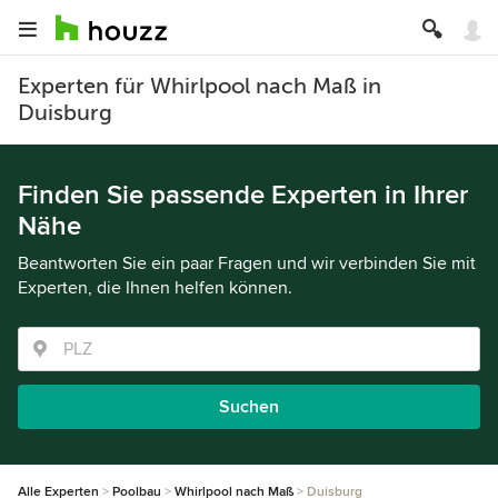
Experten für Whirlpool nach Maß in
Duisburg
Finden Sie passende Experten in Ihrer
Nähe
Beantworten Sie ein paar Fragen und wir verbinden Sie mit
Experten, die Ihnen helfen können.
Suchen
Alle Experten
Poolbau
Whirlpool nach Maß
Duisburg