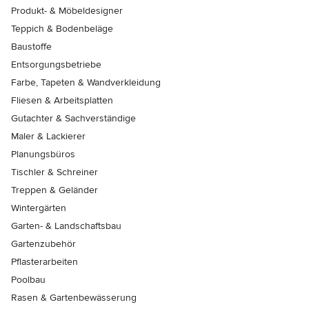
Produkt- & Möbeldesigner
Teppich & Bodenbeläge
Baustoffe
Entsorgungsbetriebe
Farbe, Tapeten & Wandverkleidung
Fliesen & Arbeitsplatten
Gutachter & Sachverständige
Maler & Lackierer
Planungsbüros
Tischler & Schreiner
Treppen & Geländer
Wintergärten
Garten- & Landschaftsbau
Gartenzubehör
Pflasterarbeiten
Poolbau
Rasen & Gartenbewässerung