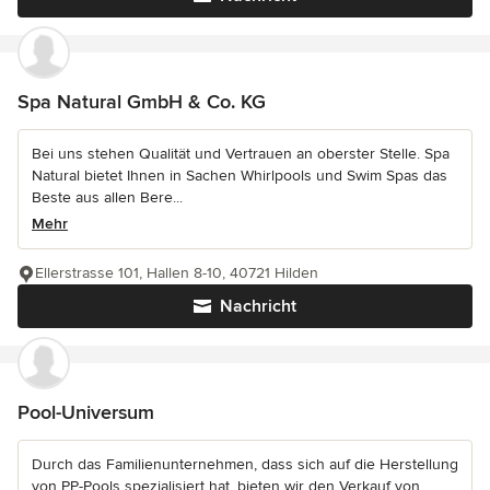
Spa Natural GmbH & Co. KG
Bei uns stehen Qualität und Vertrauen an oberster Stelle. Spa
Natural bietet Ihnen in Sachen Whirlpools und Swim Spas das
Beste aus allen Bere...
Mehr
Ellerstrasse 101, Hallen 8-10, 40721 Hilden
Nachricht
Pool-Universum
Durch das Familienunternehmen, dass sich auf die Herstellung
von PP-Pools spezialisiert hat, bieten wir den Verkauf von