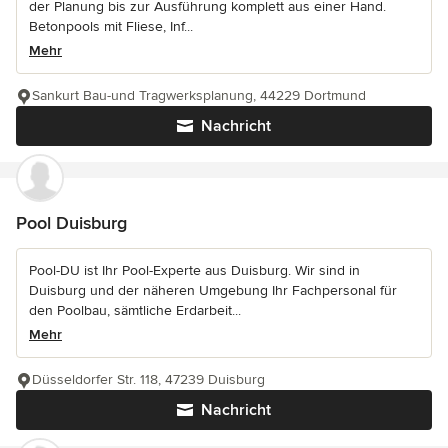
der Planung bis zur Ausführung komplett aus einer Hand.
Betonpools mit Fliese, Inf...
Mehr
Sankurt Bau-und Tragwerksplanung, 44229 Dortmund
Nachricht
Pool Duisburg
Pool-DU ist Ihr Pool-Experte aus Duisburg. Wir sind in
Duisburg und der näheren Umgebung Ihr Fachpersonal für
den Poolbau, sämtliche Erdarbeit...
Mehr
Düsseldorfer Str. 118, 47239 Duisburg
Nachricht