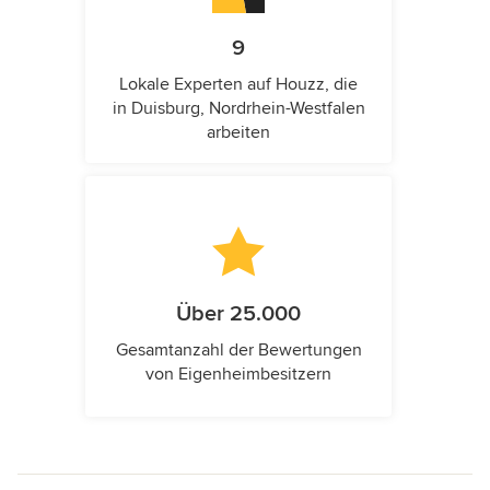
9
Lokale Experten auf Houzz, die
in Duisburg, Nordrhein-Westfalen
arbeiten
Über 25.000
Gesamtanzahl der Bewertungen
von Eigenheimbesitzern