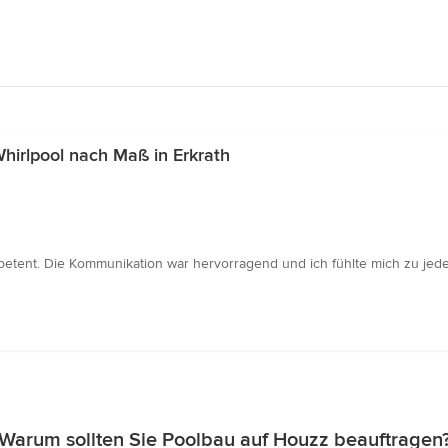
irlpool nach Maß in Erkrath
petent. Die Kommunikation war hervorragend und ich fühlte mich zu jede
Warum sollten Sie Poolbau auf Houzz beauftragen