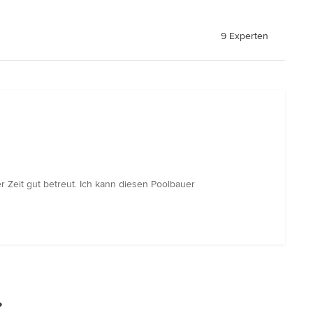
9 Experten
r Zeit gut betreut. Ich kann diesen Poolbauer
?