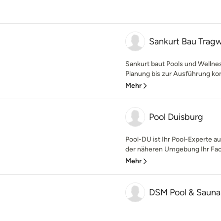
Sankurt Bau Tra
Sankurt baut Pools und Wellne
Planung bis zur Ausführung kom
Mehr
Pool Duisburg
Pool-DU ist Ihr Pool-Experte au
der näheren Umgebung Ihr Fach
Mehr
DSM Pool & Sauna