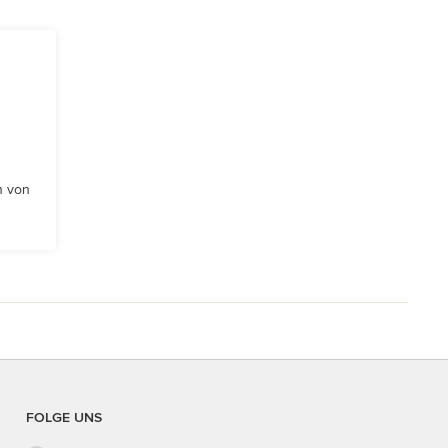
n von
FOLGE UNS