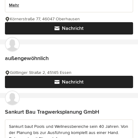
Mehr
Körnerstraße 77, 46047 Oberhausen
Nachricht
außengewöhnlich
Göttinger Straße 2, 45145 Essen
Nachricht
Sankurt Bau Tragwerksplanung GmbH
Sankurt baut Pools und Wellnessbereiche sein 40 Jahren. Von
der Planung bis zur Ausführung komplett aus einer Hand.