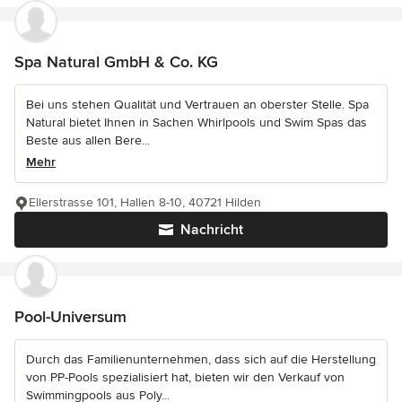
Spa Natural GmbH & Co. KG
Bei uns stehen Qualität und Vertrauen an oberster Stelle. Spa
Natural bietet Ihnen in Sachen Whirlpools und Swim Spas das
Beste aus allen Bere...
Mehr
Ellerstrasse 101, Hallen 8-10, 40721 Hilden
Nachricht
Pool-Universum
Durch das Familienunternehmen, dass sich auf die Herstellung
von PP-Pools spezialisiert hat, bieten wir den Verkauf von
Swimmingpools aus Poly...