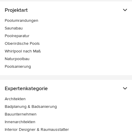
Projektart
Poolumrandungen
Saunabau
Poolreparatur
Oberirdische Pools
Whirlpool nach Maß
Naturpoolbau
Poolsanierung
Expertenkategorie
Architekten
Badplanung & Badsanierung
Bauunternehmen
Innenarchitekten
Interior Designer & Raumausstatter