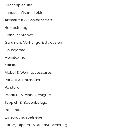
Küchenplanung
Landschaftsarchitekten
Armaturen & Sanitärbedarf
Beleuchtung
Einbauschränke
Gardinen, Vorhänge & Jalousien
Hausgeräte
Heimtextilien
Kamine
Möbel & Wohnaccessoires
Parkett & Holzböden
Polsterer
Produkt- & Möbeldesigner
Teppich & Bodenbeläge
Baustoffe
Entsorgungsbetriebe
Farbe, Tapeten & Wandverkleidung