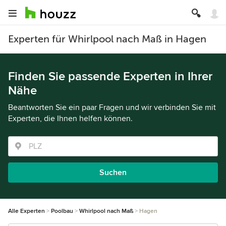
Experten für Whirlpool nach Maß in Hagen
Finden Sie passende Experten in Ihrer
Nähe
Beantworten Sie ein paar Fragen und wir verbinden Sie mit
Experten, die Ihnen helfen können.
Suchen
Alle Experten
Poolbau
Whirlpool nach Maß
Hagen