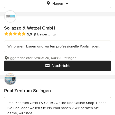
Hagen
Sollazzo & Wetzel GmbH
Durchschnittliche Bewertung: 5 von 5 Sternen
5,0
(1 Bewertung)
Wir planen, bauen und warten professionelle Poolanlagen.
Eggerscheidter Straße 26, 40883 Ratingen
Nachricht
Pool-Zentrum Solingen
Pool Zentrum GmbH & Co. KG Online und Offline Shop. Haben
Sie Pool oder wollen Sie ein Pool haben ? Wir beraten Sie
gerne, wir finde...