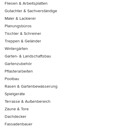
Fliesen & Arbeitsplatten
Gutachter & Sachverständige
Maler & Lackierer
Planungsbüros
Tischler & Schreiner
Treppen & Geländer
Wintergärten
Garten- & Landschaftsbau
Gartenzubehör
Pflasterarbeiten
Poolbau
Rasen & Gartenbewässerung
Spielgeräte
Terrasse & Außenbereich
Zäune & Tore
Dachdecker
Fassadenbauer