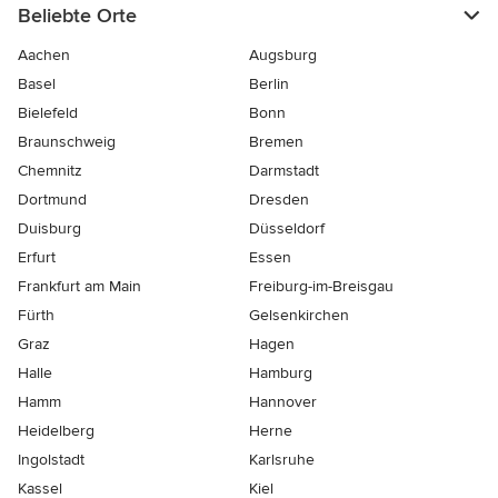
Beliebte Orte
Aachen
Augsburg
Basel
Berlin
Bielefeld
Bonn
Braunschweig
Bremen
Chemnitz
Darmstadt
Dortmund
Dresden
Duisburg
Düsseldorf
Erfurt
Essen
Frankfurt am Main
Freiburg-im-Breisgau
Fürth
Gelsenkirchen
Graz
Hagen
Halle
Hamburg
Hamm
Hannover
Heidelberg
Herne
Ingolstadt
Karlsruhe
Kassel
Kiel