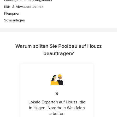
Klär- & Abwassertechnik
Klempner
Solaranlagen
Warum sollten Sie Poolbau auf Houzz
beauftragen?
9
Lokale Experten auf Houzz, die
in Hagen, Nordrhein-Westfalen
arbeiten