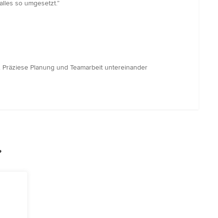
alles so umgesetzt.”
. Präziese Planung und Teamarbeit untereinander
?