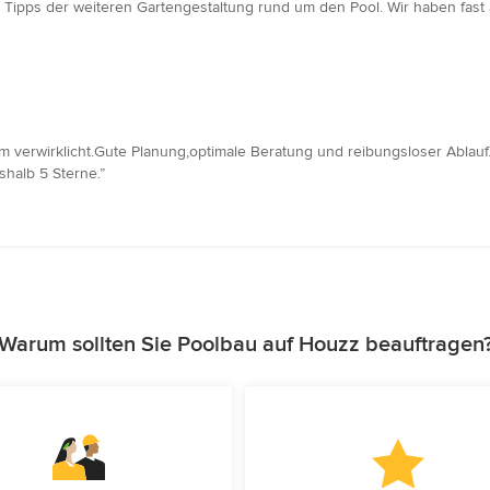
en Tipps der weiteren Gartengestaltung rund um den Pool. Wir haben fast 
 verwirklicht.Gute Planung,optimale Beratung und reibungsloser Ablauf
shalb 5 Sterne.”
Warum sollten Sie Poolbau auf Houzz beauftragen