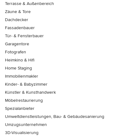
Terrasse & Außenbereich
Zäune & Tore
Dachdecker
Fassadenbauer
Tür- & Fensterbauer
Garagentore
Fotografen
Heimkino & Hifi
Home Staging
Immobilienmakler
Kinder- & Babyzimmer
Künstler & Kunsthandwerk
Möbelrestaurierung
Spezialanbieter
Umweltdienstleistungen, Bau- & Gebäudesanierung
Umzugsunternehmen
3D-Visualisierung