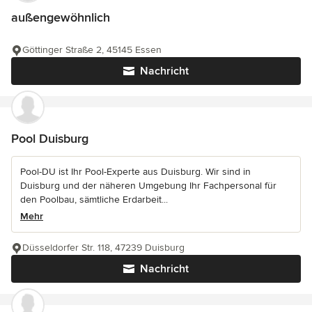
außengewöhnlich
Göttinger Straße 2, 45145 Essen
Nachricht
Pool Duisburg
Pool-DU ist Ihr Pool-Experte aus Duisburg. Wir sind in
Duisburg und der näheren Umgebung Ihr Fachpersonal für
den Poolbau, sämtliche Erdarbeit...
Mehr
Düsseldorfer Str. 118, 47239 Duisburg
Nachricht