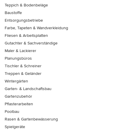
Teppich & Bodenbeläge
Baustoffe
Entsorgungsbetriebe
Farbe, Tapeten & Wandverkleidung
Fliesen & Arbeitsplatten
Gutachter & Sachverständige
Maler & Lackierer
Planungsbüros
Tischler & Schreiner
Treppen & Geländer
Wintergärten
Garten- & Landschaftsbau
Gartenzubehör
Pflasterarbeiten
Poolbau
Rasen & Gartenbewässerung
Spielgeräte