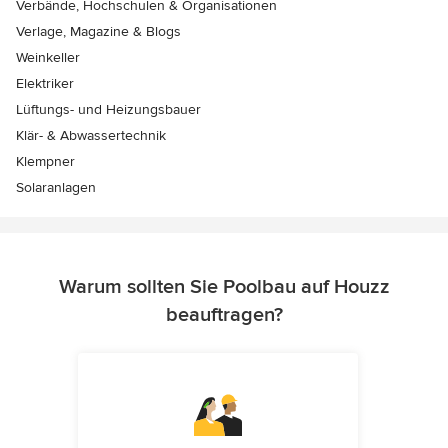
Verbände, Hochschulen & Organisationen
Verlage, Magazine & Blogs
Weinkeller
Elektriker
Lüftungs- und Heizungsbauer
Klär- & Abwassertechnik
Klempner
Solaranlagen
Warum sollten Sie Poolbau auf Houzz
beauftragen?