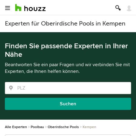
Experten für Oberirdische Pools in Kempen
Finden Sie passende Experten in Ihrer
Nähe
Beantworten Sie ein paar Fragen und wir verbinden Sie mit
Experten, die Ihnen helfen können.
Suchen
Alle Experten
Poolbau
Oberirdische Pools
Kempen