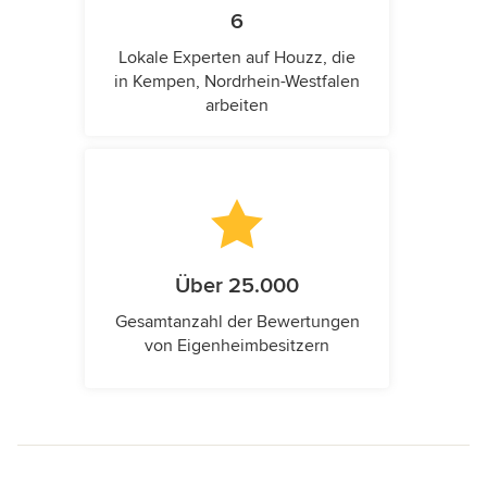
6
Lokale Experten auf Houzz, die
in Kempen, Nordrhein-Westfalen
arbeiten
Über 25.000
Gesamtanzahl der Bewertungen
von Eigenheimbesitzern