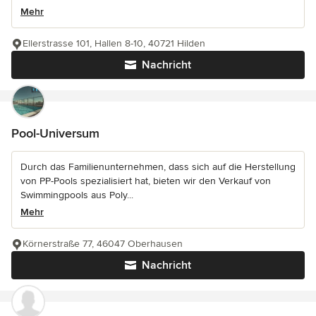
Mehr
Ellerstrasse 101, Hallen 8-10, 40721 Hilden
Nachricht
Pool-Universum
Durch das Familienunternehmen, dass sich auf die Herstellung
von PP-Pools spezialisiert hat, bieten wir den Verkauf von
Swimmingpools aus Poly...
Mehr
Körnerstraße 77, 46047 Oberhausen
Nachricht