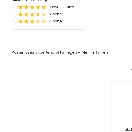
ausschließlich
& höher
& höher
Kostenloses Expertenprofil anlegen –
Mehr erfahren
Lokal