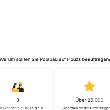
Warum sollten Sie Poolbau auf Houzz beauftragen
3
Über 25.000
e Experten auf Houzz, die in
Gesamtanzahl der Bewertunge