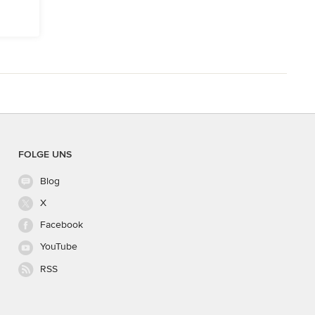
FOLGE UNS
Blog
X
Facebook
YouTube
RSS