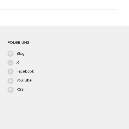
FOLGE UNS
Blog
X
Facebook
YouTube
RSS