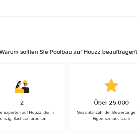
Warum sollten Sie Poolbau auf Houzz beauftragen
2
Über 25.000
e Experten auf Houzz, die in
Gesamtanzahl der Bewertunge
eipzig, Sachsen arbeiten
Eigenheimbesitzern