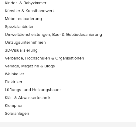
Kinder- & Babyzimmer
Künstler & Kunsthandwerk
Möbelrestaurierung
Spezialanbieter
Umweltdienstleistungen, Bau- & Gebäudesanierung
Umzugsunternehmen
3D-Visualisierung
Verbände, Hochschulen & Organisationen
Verlage, Magazine & Blogs
Weinkeller
Elektriker
Lüftungs- und Heizungsbauer
Klär- & Abwassertechnik
Klempner
Solaranlagen