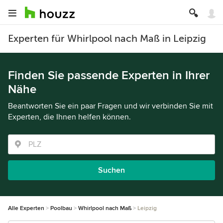
Experten für Whirlpool nach Maß in Leipzig
Finden Sie passende Experten in Ihrer
Nähe
Beantworten Sie ein paar Fragen und wir verbinden Sie mit
Experten, die Ihnen helfen können.
Suchen
Alle Experten
Poolbau
Whirlpool nach Maß
Leipzig