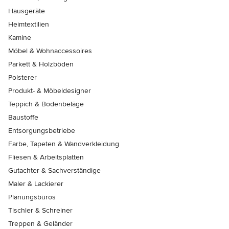
Hausgeräte
Heimtextilien
Kamine
Möbel & Wohnaccessoires
Parkett & Holzböden
Polsterer
Produkt- & Möbeldesigner
Teppich & Bodenbeläge
Baustoffe
Entsorgungsbetriebe
Farbe, Tapeten & Wandverkleidung
Fliesen & Arbeitsplatten
Gutachter & Sachverständige
Maler & Lackierer
Planungsbüros
Tischler & Schreiner
Treppen & Geländer