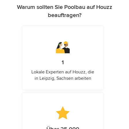
Warum sollten Sie Poolbau auf Houzz
beauftragen?
1
Lokale Experten auf Houzz, die
in Leipzig, Sachsen arbeiten