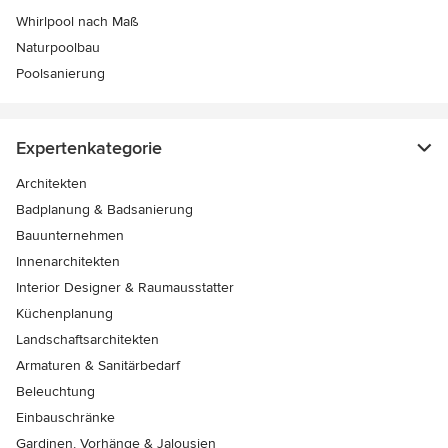
Whirlpool nach Maß
Naturpoolbau
Poolsanierung
Expertenkategorie
Architekten
Badplanung & Badsanierung
Bauunternehmen
Innenarchitekten
Interior Designer & Raumausstatter
Küchenplanung
Landschaftsarchitekten
Armaturen & Sanitärbedarf
Beleuchtung
Einbauschränke
Gardinen, Vorhänge & Jalousien