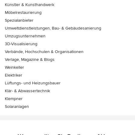
Künstler & Kunsthandwerk
Möbelrestaurierung
Spezialanbieter
Umweltdienstleistungen, Bau- & Gebäudesanierung
Umzugsunternehmen
3D-Visualisierung
Verbände, Hochschulen & Organisationen
Verlage, Magazine & Blogs
Weinkeller
Elektriker
Lüftungs- und Heizungsbauer
Klär- & Abwassertechnik
Klempner
Solaranlagen