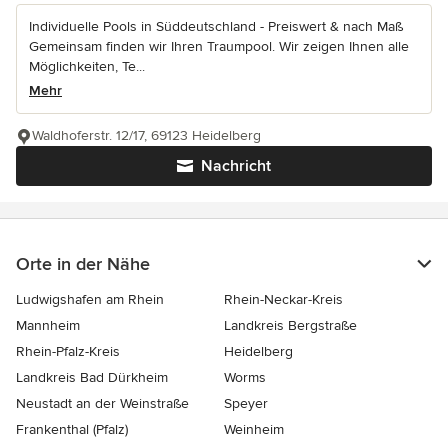
Individuelle Pools in Süddeutschland - Preiswert & nach Maß
Gemeinsam finden wir Ihren Traumpool. Wir zeigen Ihnen alle
Möglichkeiten, Te...
Mehr
Waldhoferstr. 12/17, 69123 Heidelberg
Nachricht
Orte in der Nähe
Ludwigshafen am Rhein
Rhein-Neckar-Kreis
Mannheim
Landkreis Bergstraße
Rhein-Pfalz-Kreis
Heidelberg
Landkreis Bad Dürkheim
Worms
Neustadt an der Weinstraße
Speyer
Frankenthal (Pfalz)
Weinheim