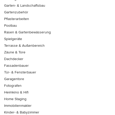
Garten- & Landschaftsbau
Gartenzubehör
Pflasterarbeiten
Poolbau
Rasen & Gartenbewässerung
Spielgeräte
Terrasse & Außenbereich
Zäune & Tore
Dachdecker
Fassadenbauer
Tür- & Fensterbauer
Garagentore
Fotografen
Heimkino & Hifi
Home Staging
Immobilienmakler
Kinder- & Babyzimmer