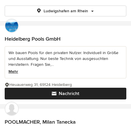
Ludwigshafen am Rhein
Heidelberg Pools GmbH
Wir bauen Pools für den privaten Nutzer. Individuell in Größe
und Ausstattung. Nur beste Technik von ausgesuchten
Herstellern. Fragen Sie,...
Mehr
Heuauerweg 31, 69124 Heidelberg
Nachricht
POOLMACHER, Milan Tanecka