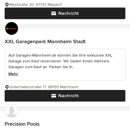
Maxstraße 20, 67133 Maxdorf
Nachricht
XXL Garagenpark Mannheim Stadt
Auf Garagen-Mannheim.de können Sie Ihre exklusive XXL
Garage zum Kauf reservieren. Wir bieten Ihnen mehrere
Garagen zum Kauf an. Parken Sie Ih...
Mehr
Güterhallenstraße 17, 68159 Mannheim
Nachricht
Precision Pools