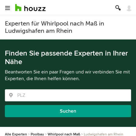
Experten für Whirlpool nach Maß in
Ludwigshafen am Rhein
Finden Sie passende Experten in Ihrer
Nähe
Beantworten Sie ein paar Fragen und wir verbinden Sie mit
Experten, die Ihnen helfen können.
Suchen
Alle Experten
Poolbau
Whirlpool nach Maß
Ludwigshafen am Rhein