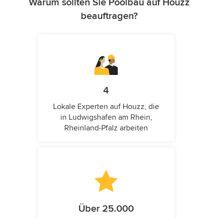
Warum sollten Sie Poolbau auf Houzz
beauftragen?
4
Lokale Experten auf Houzz, die
in Ludwigshafen am Rhein,
Rheinland-Pfalz arbeiten
Über 25.000