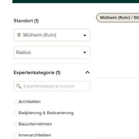
Mülheim (Ruhr) / 5
Standort (1)
Radius
Expertenkategorie (1)
Architekten
Badplanung & Badsanierung
Bauunternehmen
Innenarchitekten