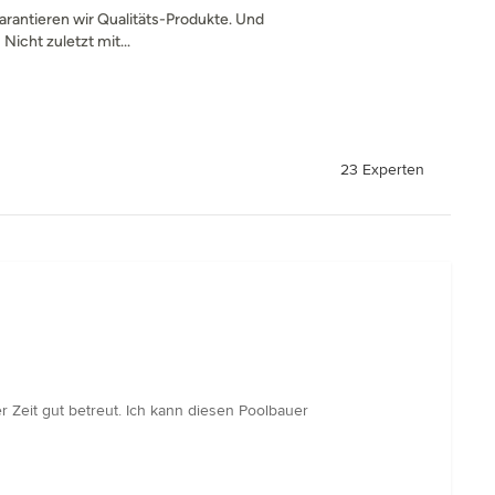
antieren wir Qualitäts-Produkte. Und
Nicht zuletzt mit...
23 Experten
r Zeit gut betreut. Ich kann diesen Poolbauer