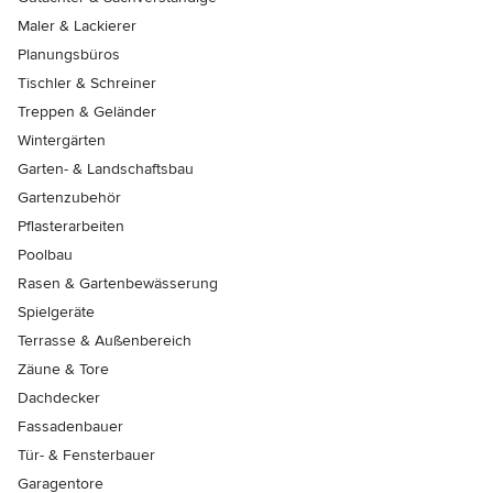
Maler & Lackierer
Planungsbüros
Tischler & Schreiner
Treppen & Geländer
Wintergärten
Garten- & Landschaftsbau
Gartenzubehör
Pflasterarbeiten
Poolbau
Rasen & Gartenbewässerung
Spielgeräte
Terrasse & Außenbereich
Zäune & Tore
Dachdecker
Fassadenbauer
Tür- & Fensterbauer
Garagentore