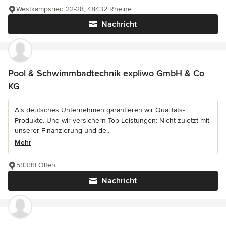
Westkampsried 22-28, 48432 Rheine
Nachricht
Pool & Schwimmbadtechnik expliwo GmbH & Co
KG
Als deutsches Unternehmen garantieren wir Qualitäts-
Produkte. Und wir versichern Top-Leistungen: Nicht zuletzt mit
unserer Finanzierung und de...
Mehr
59399 Olfen
Nachricht