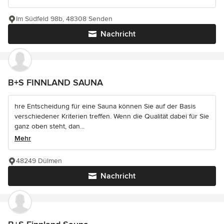
Im Südfeld 98b, 48308 Senden
Nachricht
B+S FINNLAND SAUNA
hre Entscheidung für eine Sauna können Sie auf der Basis
verschiedener Kriterien treffen. Wenn die Qualität dabei für Sie
ganz oben steht, dan...
Mehr
48249 Dülmen
Nachricht