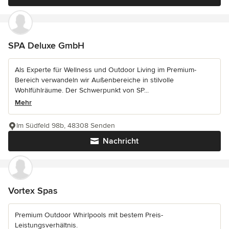
SPA Deluxe GmbH
Als Experte für Wellness und Outdoor Living im Premium-
Bereich verwandeln wir Außenbereiche in stilvolle
Wohlfühlräume. Der Schwerpunkt von SP...
Mehr
Im Südfeld 98b, 48308 Senden
Nachricht
Vortex Spas
Premium Outdoor Whirlpools mit bestem Preis-
Leistungsverhältnis.