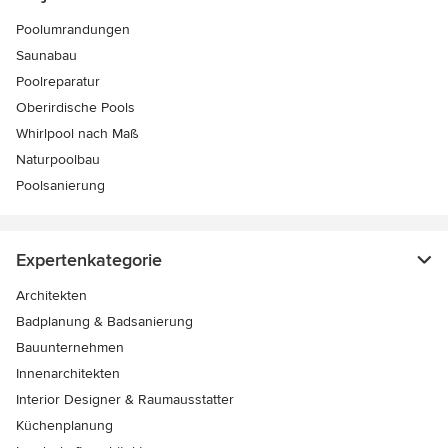
Poolumrandungen
Saunabau
Poolreparatur
Oberirdische Pools
Whirlpool nach Maß
Naturpoolbau
Poolsanierung
Expertenkategorie
Architekten
Badplanung & Badsanierung
Bauunternehmen
Innenarchitekten
Interior Designer & Raumausstatter
Küchenplanung