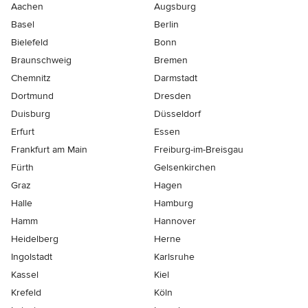
Aachen
Augsburg
Basel
Berlin
Bielefeld
Bonn
Braunschweig
Bremen
Chemnitz
Darmstadt
Dortmund
Dresden
Duisburg
Düsseldorf
Erfurt
Essen
Frankfurt am Main
Freiburg-im-Breisgau
Fürth
Gelsenkirchen
Graz
Hagen
Halle
Hamburg
Hamm
Hannover
Heidelberg
Herne
Ingolstadt
Karlsruhe
Kassel
Kiel
Krefeld
Köln