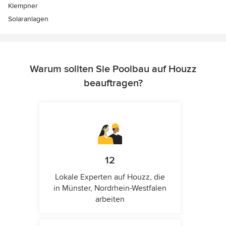
Klempner
Solaranlagen
Warum sollten Sie Poolbau auf Houzz
beauftragen?
12
Lokale Experten auf Houzz, die
in Münster, Nordrhein-Westfalen
arbeiten