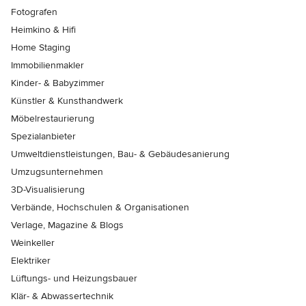
Fotografen
Heimkino & Hifi
Home Staging
Immobilienmakler
Kinder- & Babyzimmer
Künstler & Kunsthandwerk
Möbelrestaurierung
Spezialanbieter
Umweltdienstleistungen, Bau- & Gebäudesanierung
Umzugsunternehmen
3D-Visualisierung
Verbände, Hochschulen & Organisationen
Verlage, Magazine & Blogs
Weinkeller
Elektriker
Lüftungs- und Heizungsbauer
Klär- & Abwassertechnik