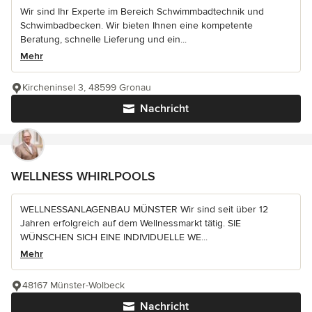
Wir sind Ihr Experte im Bereich Schwimmbadtechnik und
Schwimbadbecken. Wir bieten Ihnen eine kompetente
Beratung, schnelle Lieferung und ein...
Mehr
Kircheninsel 3, 48599 Gronau
Nachricht
WELLNESS WHIRLPOOLS
WELLNESSANLAGENBAU MÜNSTER Wir sind seit über 12
Jahren erfolgreich auf dem Wellnessmarkt tätig. SIE
WÜNSCHEN SICH EINE INDIVIDUELLE WE...
Mehr
48167 Münster-Wolbeck
Nachricht