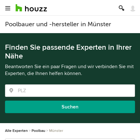
Poolbauer und -hersteller in Münster
Finden Sie passende Experten in Ihrer
Nähe
Beantworten Sie ein paar Fragen und wir verbinden Sie mit
Experten, die Ihnen helfen können.
Suchen
Alle Experten
Poolbau
Münster