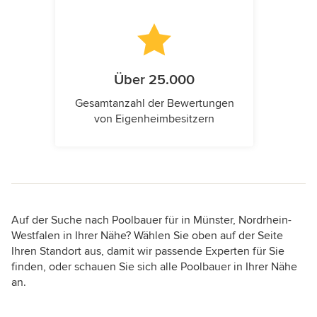
Über 25.000
Gesamtanzahl der Bewertungen
von Eigenheimbesitzern
Auf der Suche nach Poolbauer für in Münster, Nordrhein-
Westfalen in Ihrer Nähe? Wählen Sie oben auf der Seite
Ihren Standort aus, damit wir passende Experten für Sie
finden, oder schauen Sie sich alle Poolbauer in Ihrer Nähe
an.