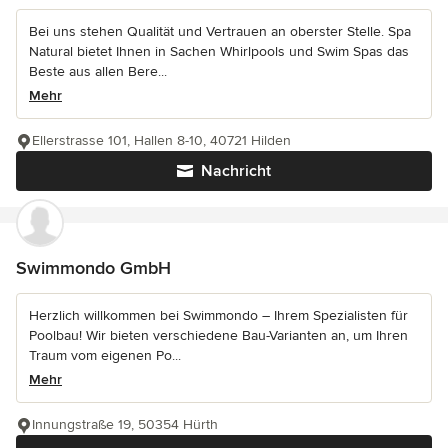
Bei uns stehen Qualität und Vertrauen an oberster Stelle. Spa
Natural bietet Ihnen in Sachen Whirlpools und Swim Spas das
Beste aus allen Bere...
Mehr
Ellerstrasse 101, Hallen 8-10, 40721 Hilden
Nachricht
Swimmondo GmbH
Herzlich willkommen bei Swimmondo – Ihrem Spezialisten für
Poolbau! Wir bieten verschiedene Bau-Varianten an, um Ihren
Traum vom eigenen Po...
Mehr
Innungstraße 19, 50354 Hürth