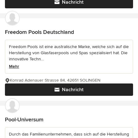
Nachricht
Freedom Pools Deutschland
Freedom Pools ist eine australische Marke, welche sich auf die
Herstellung von Glasfaserpools und Spas spezialisiert hat. Die
innovative Techn...
Mehr
Konrad Adenauer Strasse 84, 42651 SOLINGEN
Nachricht
Pool-Universum
Durch das Familienunternehmen, dass sich auf die Herstellung