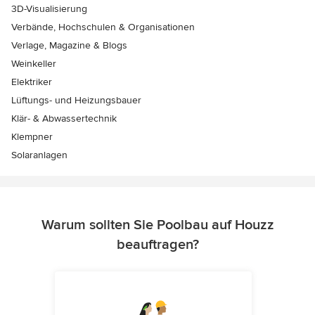
3D-Visualisierung
Verbände, Hochschulen & Organisationen
Verlage, Magazine & Blogs
Weinkeller
Elektriker
Lüftungs- und Heizungsbauer
Klär- & Abwassertechnik
Klempner
Solaranlagen
Warum sollten Sie Poolbau auf Houzz
beauftragen?