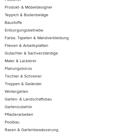
Produkt- & Möbeldesigner
Teppich & Bodenbeläge
Baustoffe
Entsorgungsbetriebe
Farbe, Tapeten & Wandverkleidung
Fliesen & Arbeitsplatten
Gutachter & Sachverständige
Maler & Lackierer
Planungsbüros
Tischler & Schreiner
Treppen & Geländer
Wintergärten
Garten- & Landschaftsbau
Gartenzubehör
Pflasterarbeiten
Poolbau
Rasen & Gartenbewässerung