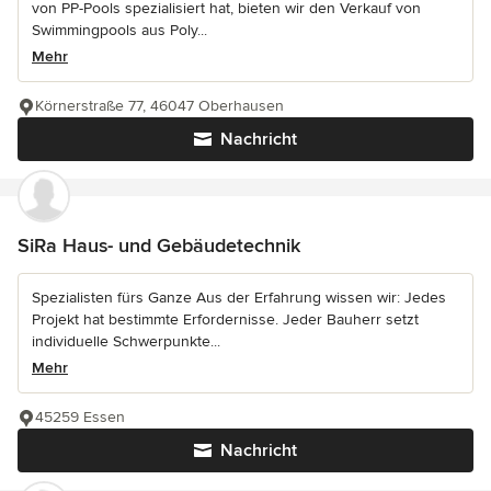
von PP-Pools spezialisiert hat, bieten wir den Verkauf von
Swimmingpools aus Poly...
Mehr
Körnerstraße 77, 46047 Oberhausen
Nachricht
SiRa Haus- und Gebäudetechnik
Spezialisten fürs Ganze Aus der Erfahrung wissen wir: Jedes
Projekt hat bestimmte Erfordernisse. Jeder Bauherr setzt
individuelle Schwerpunkte...
Mehr
45259 Essen
Nachricht