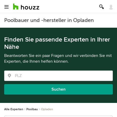
Poolbauer und -hersteller in Opladen
Finden Sie passende Experten in Ihrer
Nähe
Beantworten Sie ein paar Fragen und wir verbinden Sie mit
Experten, die Ihnen helfen können.
Suchen
Alle Experten
Poolbau
Opladen