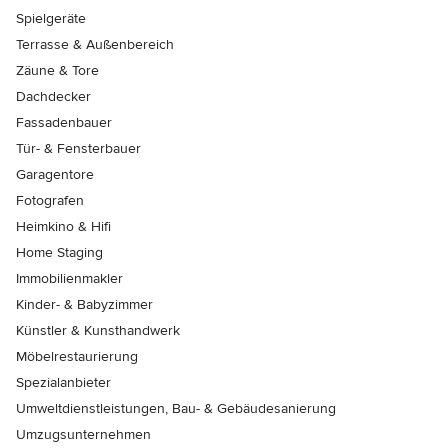
Spielgeräte
Terrasse & Außenbereich
Zäune & Tore
Dachdecker
Fassadenbauer
Tür- & Fensterbauer
Garagentore
Fotografen
Heimkino & Hifi
Home Staging
Immobilienmakler
Kinder- & Babyzimmer
Künstler & Kunsthandwerk
Möbelrestaurierung
Spezialanbieter
Umweltdienstleistungen, Bau- & Gebäudesanierung
Umzugsunternehmen