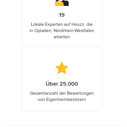
19
Lokale Experten auf Houzz, die
in Opladen, Nordrhein-Westfalen
arbeiten
Über 25.000
Gesamtanzahl der Bewertungen
von Eigenheimbesitzern