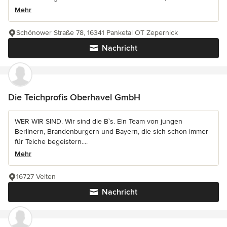
Mehr
Schönower Straße 78, 16341 Panketal OT Zepernick
Nachricht
Die Teichprofis Oberhavel GmbH
WER WIR SIND. Wir sind die B`s. Ein Team von jungen
Berlinern, Brandenburgern und Bayern, die sich schon immer
für Teiche begeistern....
Mehr
16727 Velten
Nachricht