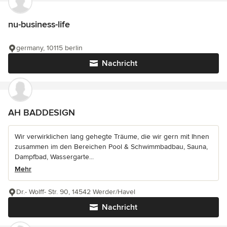
nu-business-life
germany, 10115 berlin
Nachricht
AH BADDESIGN
Wir verwirklichen lang gehegte Träume, die wir gern mit Ihnen
zusammen im den Bereichen Pool & Schwimmbadbau, Sauna,
Dampfbad, Wassergarte...
Mehr
Dr.- Wolff- Str. 90, 14542 Werder/Havel
Nachricht