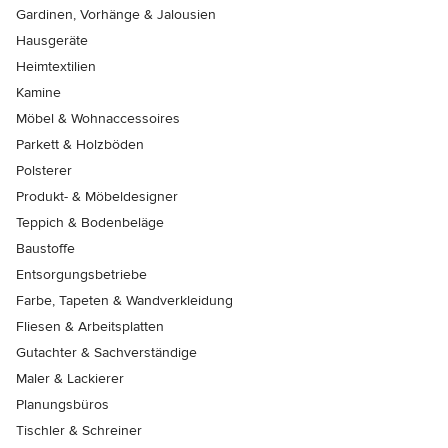
Gardinen, Vorhänge & Jalousien
Hausgeräte
Heimtextilien
Kamine
Möbel & Wohnaccessoires
Parkett & Holzböden
Polsterer
Produkt- & Möbeldesigner
Teppich & Bodenbeläge
Baustoffe
Entsorgungsbetriebe
Farbe, Tapeten & Wandverkleidung
Fliesen & Arbeitsplatten
Gutachter & Sachverständige
Maler & Lackierer
Planungsbüros
Tischler & Schreiner