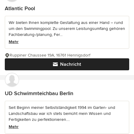
Atlantic Pool
Wir bieten Ihnen komplette Gestaltung aus einer Hand – rund
um den Swimmingpool. Zu unserem Leistungsumfang gehören
Fachberatung-/planung, Fer...
Mehr
Ruppiner Chaussee 19A, 16761 Hennigsdorf
Nachricht
UD Schwimmteichbau Berlin
Seit Beginn meiner Selbstständigkeit 1994 im Garten- und
Landschaftsbau war ich stets bemüht mein Wissen und
Fertigkeiten zu perfektionieren....
Mehr