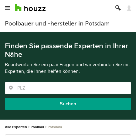
Poolbauer und -hersteller in Potsdam
Finden Sie passende Experten in Ihrer
Nähe
Beantworten Sie ein paar Fragen und wir verbinden Sie mit
Experten, die Ihnen helfen können.
Suchen
Alle Experten
Poolbau
Potsdam