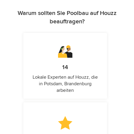
Warum sollten Sie Poolbau auf Houzz
beauftragen?
14
Lokale Experten auf Houzz, die
in Potsdam, Brandenburg
arbeiten