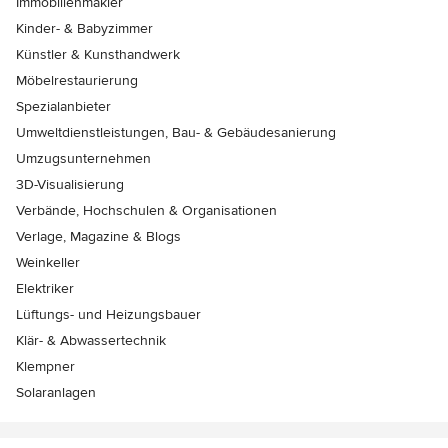
Immobilienmakler
Kinder- & Babyzimmer
Künstler & Kunsthandwerk
Möbelrestaurierung
Spezialanbieter
Umweltdienstleistungen, Bau- & Gebäudesanierung
Umzugsunternehmen
3D-Visualisierung
Verbände, Hochschulen & Organisationen
Verlage, Magazine & Blogs
Weinkeller
Elektriker
Lüftungs- und Heizungsbauer
Klär- & Abwassertechnik
Klempner
Solaranlagen