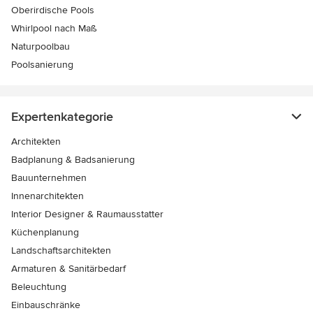
Oberirdische Pools
Whirlpool nach Maß
Naturpoolbau
Poolsanierung
Expertenkategorie
Architekten
Badplanung & Badsanierung
Bauunternehmen
Innenarchitekten
Interior Designer & Raumausstatter
Küchenplanung
Landschaftsarchitekten
Armaturen & Sanitärbedarf
Beleuchtung
Einbauschränke