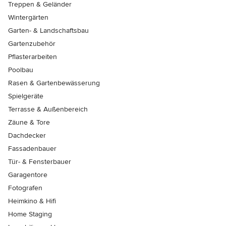
Treppen & Geländer
Wintergärten
Garten- & Landschaftsbau
Gartenzubehör
Pflasterarbeiten
Poolbau
Rasen & Gartenbewässerung
Spielgeräte
Terrasse & Außenbereich
Zäune & Tore
Dachdecker
Fassadenbauer
Tür- & Fensterbauer
Garagentore
Fotografen
Heimkino & Hifi
Home Staging