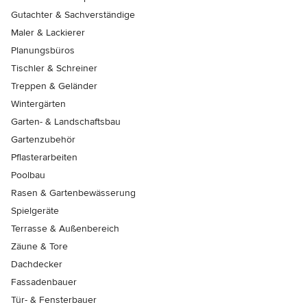
Gutachter & Sachverständige
Maler & Lackierer
Planungsbüros
Tischler & Schreiner
Treppen & Geländer
Wintergärten
Garten- & Landschaftsbau
Gartenzubehör
Pflasterarbeiten
Poolbau
Rasen & Gartenbewässerung
Spielgeräte
Terrasse & Außenbereich
Zäune & Tore
Dachdecker
Fassadenbauer
Tür- & Fensterbauer