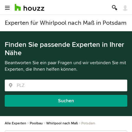
Experten für Whirlpool nach Maß in Potsdam
Finden Sie passende Experten in Ihrer
Nähe
Beantworten Sie ein paar Fragen und wir verbinden Sie mit
Experten, die Ihnen helfen können.
Suchen
Alle Experten
Poolbau
Whirlpool nach Maß
Potsdam