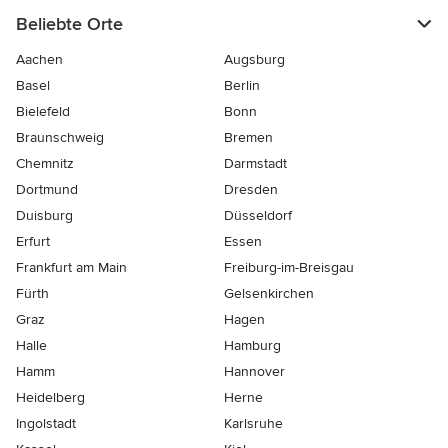
Beliebte Orte
Aachen
Augsburg
Basel
Berlin
Bielefeld
Bonn
Braunschweig
Bremen
Chemnitz
Darmstadt
Dortmund
Dresden
Duisburg
Düsseldorf
Erfurt
Essen
Frankfurt am Main
Freiburg-im-Breisgau
Fürth
Gelsenkirchen
Graz
Hagen
Halle
Hamburg
Hamm
Hannover
Heidelberg
Herne
Ingolstadt
Karlsruhe