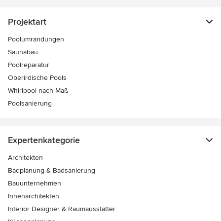
Projektart
Poolumrandungen
Saunabau
Poolreparatur
Oberirdische Pools
Whirlpool nach Maß
Poolsanierung
Expertenkategorie
Architekten
Badplanung & Badsanierung
Bauunternehmen
Innenarchitekten
Interior Designer & Raumausstatter