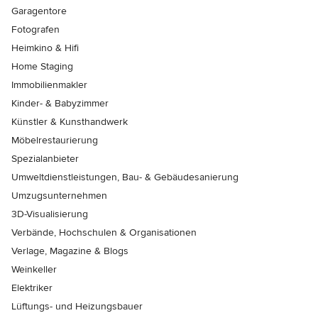
Garagentore
Fotografen
Heimkino & Hifi
Home Staging
Immobilienmakler
Kinder- & Babyzimmer
Künstler & Kunsthandwerk
Möbelrestaurierung
Spezialanbieter
Umweltdienstleistungen, Bau- & Gebäudesanierung
Umzugsunternehmen
3D-Visualisierung
Verbände, Hochschulen & Organisationen
Verlage, Magazine & Blogs
Weinkeller
Elektriker
Lüftungs- und Heizungsbauer