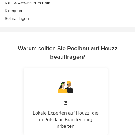
Klär- & Abwassertechnik
Klempner
Solaranlagen
Warum sollten Sie Poolbau auf Houzz
beauftragen?
3
Lokale Experten auf Houzz, die
in Potsdam, Brandenburg
arbeiten