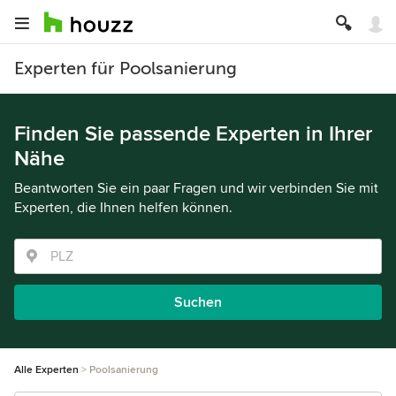
Experten für Poolsanierung
Finden Sie passende Experten in Ihrer
Nähe
Beantworten Sie ein paar Fragen und wir verbinden Sie mit
Experten, die Ihnen helfen können.
Suchen
Alle Experten
Poolsanierung