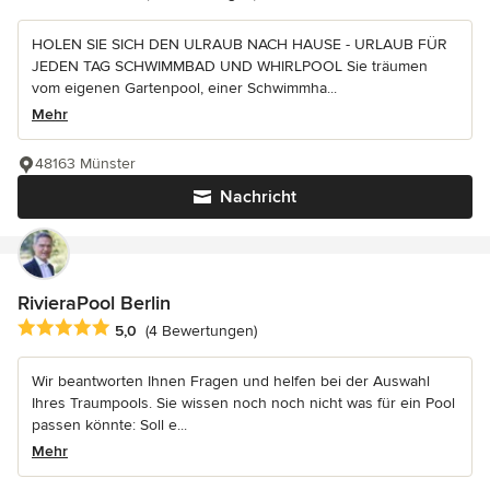
HOLEN SIE SICH DEN ULRAUB NACH HAUSE - URLAUB FÜR
JEDEN TAG SCHWIMMBAD UND WHIRLPOOL Sie träumen
vom eigenen Gartenpool, einer Schwimmha...
Mehr
48163 Münster
Nachricht
RivieraPool Berlin
Durchschnittliche Bewertung: 5 von 5 Sternen
5,0
(4 Bewertungen)
Wir beantworten Ihnen Fragen und helfen bei der Auswahl
Ihres Traumpools. Sie wissen noch noch nicht was für ein Pool
passen könnte: Soll e...
Mehr