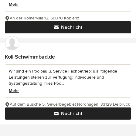
Mehr
An der Römervilla 12, 56070 Koblenz
Nachricht
Koll-Schwimmbad.de
Wir sind ein Poolbau u. Service Fachbetrieb: u.a. folgende
Leistungen stehen zur Verfügung: Individuelle und
Systemgestaltung Ihres Poo...
Mehr
Auf dem Busche 5, Gewerbegebiet Nordhagen, 33129 Delbrück
Nachricht