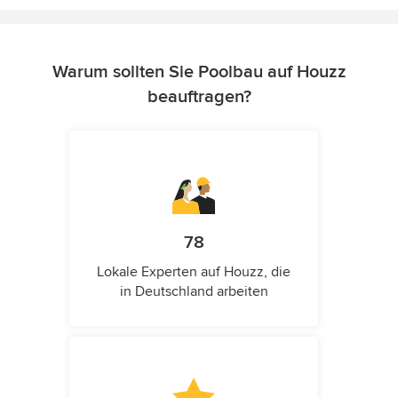
Warum sollten Sie Poolbau auf Houzz
beauftragen?
78
Lokale Experten auf Houzz, die
in Deutschland arbeiten