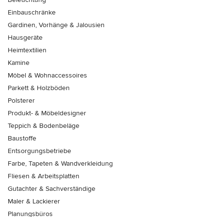
Einbauschränke
Gardinen, Vorhänge & Jalousien
Hausgeräte
Heimtextilien
Kamine
Möbel & Wohnaccessoires
Parkett & Holzböden
Polsterer
Produkt- & Möbeldesigner
Teppich & Bodenbeläge
Baustoffe
Entsorgungsbetriebe
Farbe, Tapeten & Wandverkleidung
Fliesen & Arbeitsplatten
Gutachter & Sachverständige
Maler & Lackierer
Planungsbüros