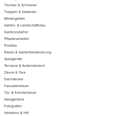
Tischler & Schreiner
Treppen & Geländer
Wintergärten
Garten- & Landschaftsbau
Gartenzubehör
Pflasterarbeiten
Poolbau
Rasen & Gartenbewässerung
Spielgeräte
Terrasse & Außenbereich
Zäune & Tore
Dachdecker
Fassadenbauer
Tür- & Fensterbauer
Garagentore
Fotografen
Heimkino & Hifi