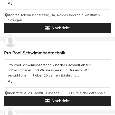
Mehr
Konrad-Adenauer-Strasse, 84, 42651 Nordrhein-Westfalen -
Solingen
Nachricht
Pro Pool Schwimmbadtechnik
Pro Pool Schwimmbadtechnik ist der Fachbetrieb für
Schwimmbäder und Wellnessoasen in Dreieich. Wir
verwirklichen mit über 25 Jahren Erfahrung...
Mehr
Kleiststraße 28, Domizil Passage, 63303 Dreieich/Götzenhain
Nachricht