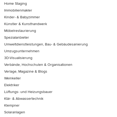
Home Staging
Immobilienmakler
Kinder- & Babyzimmer
Künstler & Kunsthandwerk
Möbelrestaurierung
Spezialanbieter
Umweltdienstleistungen, Bau- & Gebäudesanierung
Umzugsunternehmen
3D-Visualisierung
Verbände, Hochschulen & Organisationen
Verlage, Magazine & Blogs
Weinkeller
Elektriker
Lüftungs- und Heizungsbauer
Klär- & Abwassertechnik
Klempner
Solaranlagen