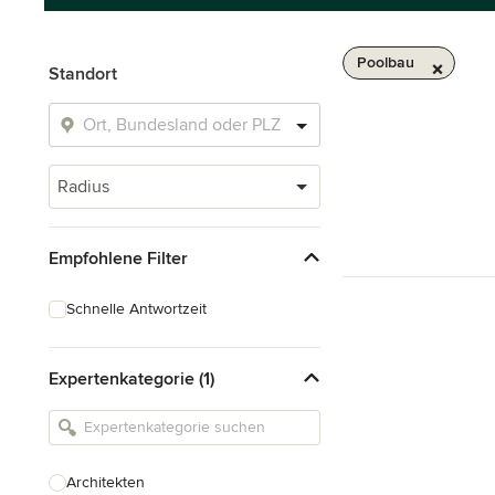
Poolbau
Standort
Radius
Empfohlene Filter
Schnelle Antwortzeit
Expertenkategorie (1)
Architekten