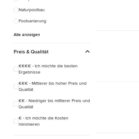
Naturpoolbau
Poolsanierung
Alle anzeigen
Preis & Qualität
€€€€ - Ich möchte die besten
Ergebnisse
€€€ - Mittlerer bis hoher Preis und
Qualität
€€ - Niedriger bis mittlerer Preis und
Qualität
€ - Ich möchte die Kosten
minimieren