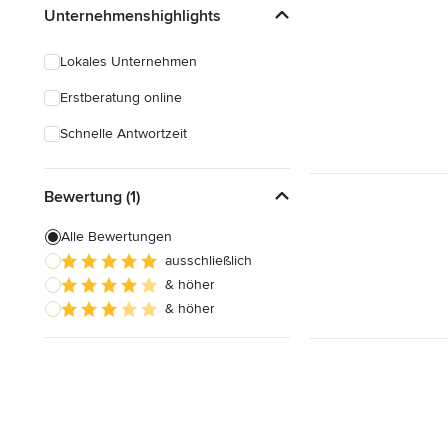
Unternehmenshighlights
Lokales Unternehmen
Erstberatung online
Schnelle Antwortzeit
Bewertung (1)
Alle Bewertungen
ausschließlich
& höher
& höher