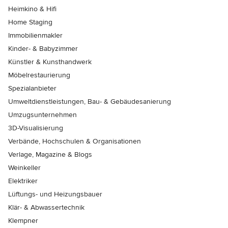
Heimkino & Hifi
Home Staging
Immobilienmakler
Kinder- & Babyzimmer
Künstler & Kunsthandwerk
Möbelrestaurierung
Spezialanbieter
Umweltdienstleistungen, Bau- & Gebäudesanierung
Umzugsunternehmen
3D-Visualisierung
Verbände, Hochschulen & Organisationen
Verlage, Magazine & Blogs
Weinkeller
Elektriker
Lüftungs- und Heizungsbauer
Klär- & Abwassertechnik
Klempner