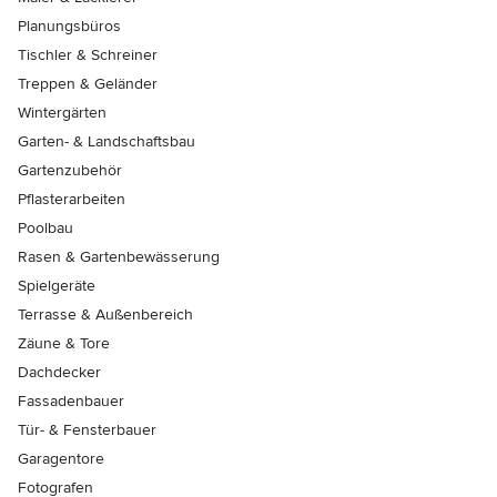
Planungsbüros
Tischler & Schreiner
Treppen & Geländer
Wintergärten
Garten- & Landschaftsbau
Gartenzubehör
Pflasterarbeiten
Poolbau
Rasen & Gartenbewässerung
Spielgeräte
Terrasse & Außenbereich
Zäune & Tore
Dachdecker
Fassadenbauer
Tür- & Fensterbauer
Garagentore
Fotografen