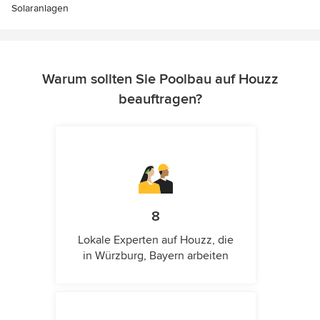
Solaranlagen
Warum sollten Sie Poolbau auf Houzz
beauftragen?
8
Lokale Experten auf Houzz, die
in Würzburg, Bayern arbeiten