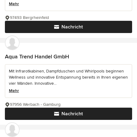
Mehr
97493 Bergrheinfeld
Nachricht
Aqua Trend Handel GmbH
Mit Infrarotkabinen, Dampfduschen und Whirlpools beginnen
Wellness und innovative Entspannung bereits in Ihren eigenen
vier Wänden. Innovative...
Mehr
97956 Werbach - Gamburg
Nachricht