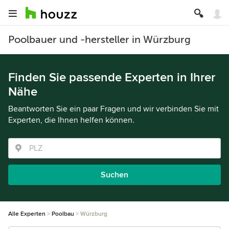
Poolbauer und -hersteller in Würzburg
Finden Sie passende Experten in Ihrer
Nähe
Beantworten Sie ein paar Fragen und wir verbinden Sie mit
Experten, die Ihnen helfen können.
Suchen
Alle Experten
Poolbau
Würzburg