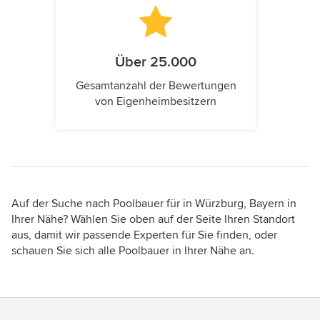
Über 25.000
Gesamtanzahl der Bewertungen
von Eigenheimbesitzern
Auf der Suche nach Poolbauer für in Würzburg, Bayern in
Ihrer Nähe? Wählen Sie oben auf der Seite Ihren Standort
aus, damit wir passende Experten für Sie finden, oder
schauen Sie sich alle Poolbauer in Ihrer Nähe an.