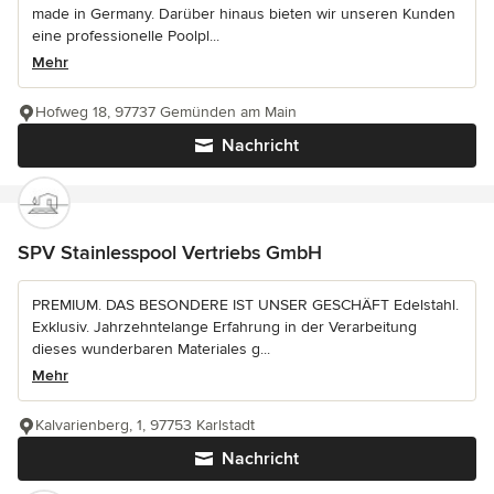
made in Germany. Darüber hinaus bieten wir unseren Kunden
eine professionelle Poolpl...
Mehr
Hofweg 18, 97737 Gemünden am Main
Nachricht
SPV Stainlesspool Vertriebs GmbH
PREMIUM. DAS BESONDERE IST UNSER GESCHÄFT Edelstahl.
Exklusiv. Jahrzehntelange Erfahrung in der Verarbeitung
dieses wunderbaren Materiales g...
Mehr
Kalvarienberg, 1, 97753 Karlstadt
Nachricht