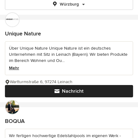
Würzburg
Unique Nature
Über Unique Nature Unique Nature ist ein deutsches
Unternehmen mit Sitz in Leinach (Bayern). Wir bieten Produkte
im Bereich Wohnen und Ou...
Mehr
Wartturmstraße 6, 97274 Leinach
Nachricht
BOQUA
Wir fertigen hochwertige Edelstahlpools im eigenen Werk -