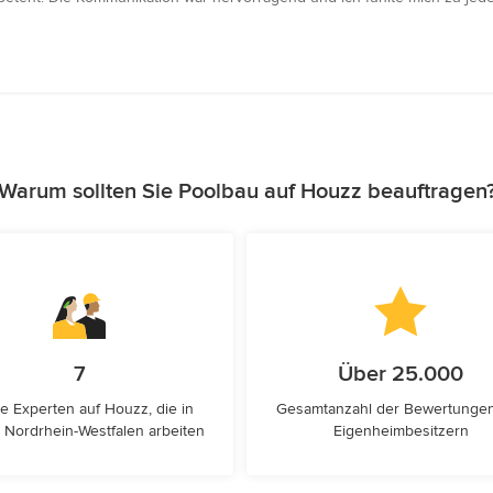
Warum sollten Sie Poolbau auf Houzz beauftragen
7
Über 25.000
e Experten auf Houzz, die in
Gesamtanzahl der Bewertunge
h, Nordrhein-Westfalen arbeiten
Eigenheimbesitzern