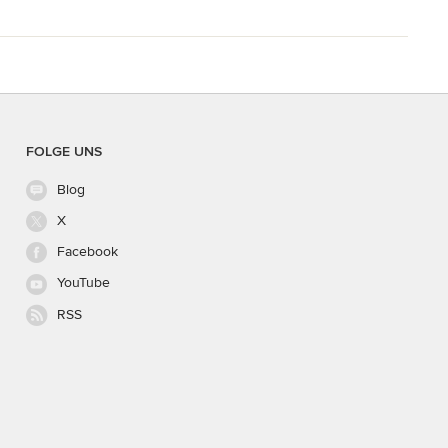
FOLGE UNS
Blog
X
Facebook
YouTube
RSS