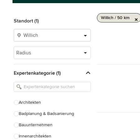
Willich / 50 km
Standort (1)
Radius
Expertenkategorie (1)
Architekten
Badplanung & Badsanierung
Bauunternehmen
Innenarchitekten