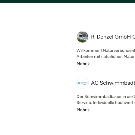
R. Denzel GmbH G
Willkommen! Naturverbundenhe
Arbeiten mit natürlichen Materia
Mehr
AC Schwimmbadt
Der Schwimmbadbauer in der 
Service. Individuelle hochwerti
Mehr