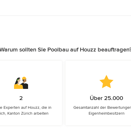
Warum sollten Sie Poolbau auf Houzz beauftragen
2
Über 25.000
e Experten auf Houzz, die in
Gesamtanzahl der Bewertunge
ich, Kanton Zürich arbeiten
Eigenheimbesitzern