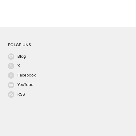
FOLGE UNS
Blog
X
Facebook
YouTube
RSS