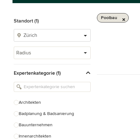
Poolbau
Standort (1)
Radius
Expertenkategorie (1)
Architekten
Badplanung & Badsanierung
Bauunternehmen
Innenarchitekten