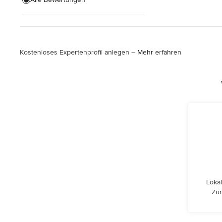
Kostenloses Expertenprofil anlegen –
Mehr erfahren
Lokal
Zür