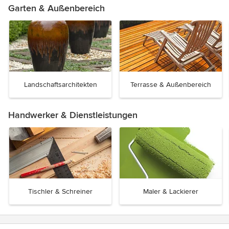
Garten & Außenbereich
Landschaftsarchitekten
Terrasse & Außenbereich
Handwerker & Dienstleistungen
Tischler & Schreiner
Maler & Lackierer