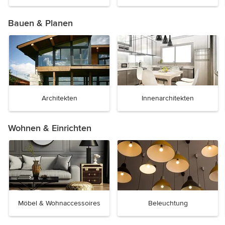
Bauen & Planen
Architekten
Innenarchitekten
Wohnen & Einrichten
Möbel & Wohnaccessoires
Beleuchtung