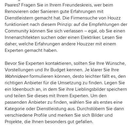
Paares? Fragen Sie in Ihrem Freundeskreis, wer beim
Renovieren oder Sanieren gute Erfahrungen mit
Dienstleistern gemacht hat. Die Firmensuche von Houzz
funktioniert nach diesem Prinzip: auf die Empfehlungen der
Community können Sie sich verlassen – egal, ob Sie einen
Innenarchitekten suchen oder einen Elektriker. Lesen Sie
daher, welche Erfahrungen andere Houzzer mit einem
Experten gemacht haben.
Bevor Sie Experten kontaktieren, sollten Sie Ihre Wünsche,
Vorstellungen und Ihr Budget kennen. Je klarer Sie Ihre
Wohnideen
formulieren können, desto leichter fällt es, den
richtigen Anbieter für die Umsetzung zu finden. Legen Sie
ein Ideenbuch an, in dem Sie ihre Lieblingsbilder speichern
und teilen Sie dieses mit Ihrem Experten. Um den
passenden Anbieter zu finden, wählen Sie als erstes eine
Kategorie oder Dienstleistung aus. Durchstöbern Sie dann
verschiedene Profile und merken Sie sich Bilder und
Projekte, die Ihnen besonders gut gefallen.