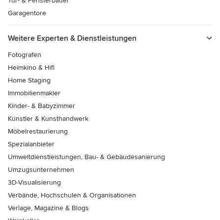
Tür- & Fensterbauer
Garagentore
Weitere Experten & Dienstleistungen
Fotografen
Heimkino & Hifi
Home Staging
Immobilienmakler
Kinder- & Babyzimmer
Künstler & Kunsthandwerk
Möbelrestaurierung
Spezialanbieter
Umweltdienstleistungen, Bau- & Gebäudesanierung
Umzugsunternehmen
3D-Visualisierung
Verbände, Hochschulen & Organisationen
Verlage, Magazine & Blogs