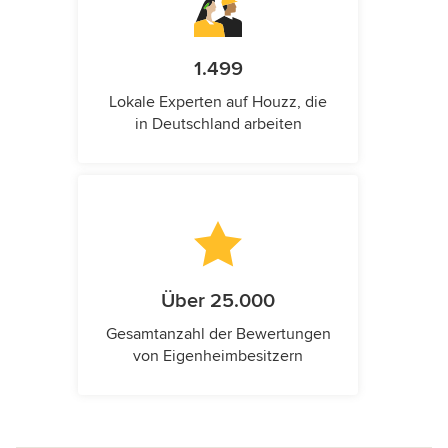
1.499
Lokale Experten auf Houzz, die
in Deutschland arbeiten
Über 25.000
Gesamtanzahl der Bewertungen
von Eigenheimbesitzern