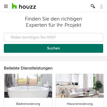
Finden Sie den richtigen
Experten für Ihr Projekt
Suchen
Beliebte Dienstleistungen
Badrenovierung
Hausrenovierung