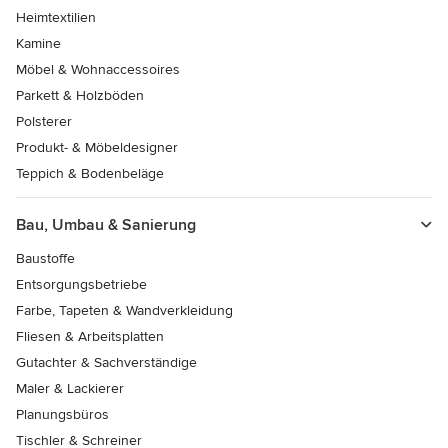
Heimtextilien
Kamine
Möbel & Wohnaccessoires
Parkett & Holzböden
Polsterer
Produkt- & Möbeldesigner
Teppich & Bodenbeläge
Bau, Umbau & Sanierung
Baustoffe
Entsorgungsbetriebe
Farbe, Tapeten & Wandverkleidung
Fliesen & Arbeitsplatten
Gutachter & Sachverständige
Maler & Lackierer
Planungsbüros
Tischler & Schreiner