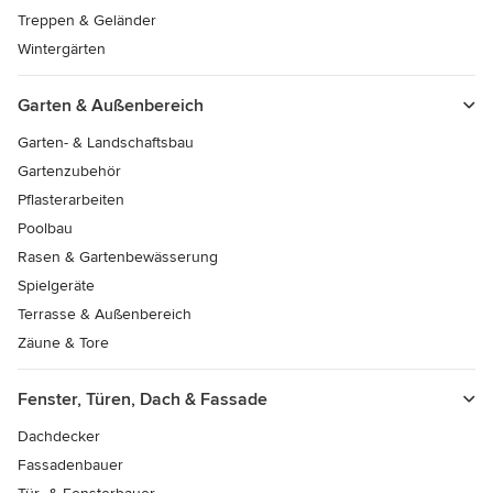
Treppen & Geländer
Wintergärten
Garten & Außenbereich
Garten- & Landschaftsbau
Gartenzubehör
Pflasterarbeiten
Poolbau
Rasen & Gartenbewässerung
Spielgeräte
Terrasse & Außenbereich
Zäune & Tore
Fenster, Türen, Dach & Fassade
Dachdecker
Fassadenbauer