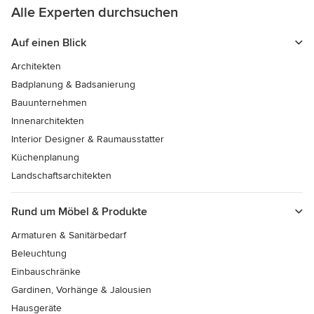
Alle Experten durchsuchen
Auf einen Blick
Architekten
Badplanung & Badsanierung
Bauunternehmen
Innenarchitekten
Interior Designer & Raumausstatter
Küchenplanung
Landschaftsarchitekten
Rund um Möbel ​& Produkte
Armaturen & Sanitärbedarf
Beleuchtung
Einbauschränke
Gardinen, Vorhänge & Jalousien
Hausgeräte