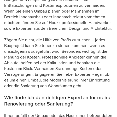
Enttäuschungen und Kostenexplosionen zu vermeiden.
Wenn Sie einen Umbau planen oder Maßnahmen im
Bereich Innenausbau oder Innenarchitektur vornehmen
möchten, finden Sie auf Houzz professionelle Handwerker
sowie Experten aus den Bereichen Design und Architektur.
Zögern Sie nicht, die Hilfe von Profis zu suchen – jedes
Bauprojekt kann Sie teuer zu stehen kommen, wenn es
unsachgemäß ausgeführt wird. Besonders wichtig ist die
Planung der Kosten. Professionelle Anbieter kennen die
Abläufe, helfen bei der Kalkulation und behalten die
Kosten im Blick. Vermeiden Sie unnötige Kosten oder
Verzögerungen. Engagieren Sie lieber Experten - egal, ob
es um einen Umbau, die Modernisierung Ihrer Einrichtung
oder die Sanierung von Wohnräumen geht.
Wie finde ich den richtigen Experten für meine
Renovierung oder Sanierung?
Ihnen gefällt der Umbau oder das Haus eines befreundeten