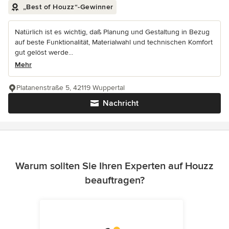
„Best of Houzz“-Gewinner
Natürlich ist es wichtig, daß Planung und Gestaltung in Bezug
auf beste Funktionalität, Materialwahl und technischen Komfort
gut gelöst werde...
Mehr
Platanenstraße 5, 42119 Wuppertal
Nachricht
Warum sollten Sie Ihren Experten auf Houzz
beauftragen?