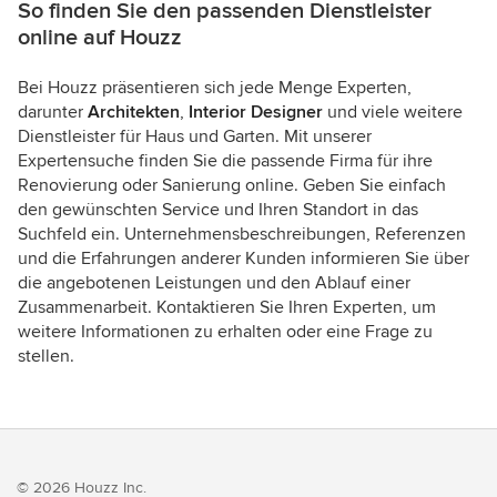
So finden Sie den passenden Dienstleister
online auf Houzz
Bei Houzz präsentieren sich jede Menge Experten,
darunter
Architekten
,
Interior Designer
und viele weitere
Dienstleister für Haus und Garten. Mit unserer
Expertensuche finden Sie die passende Firma für ihre
Renovierung oder Sanierung online. Geben Sie einfach
den gewünschten Service und Ihren Standort in das
Suchfeld ein. Unternehmensbeschreibungen, Referenzen
und die Erfahrungen anderer Kunden informieren Sie über
die angebotenen Leistungen und den Ablauf einer
Zusammenarbeit. Kontaktieren Sie Ihren Experten, um
weitere Informationen zu erhalten oder eine Frage zu
stellen.
© 2026 Houzz Inc.