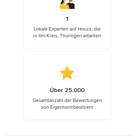
1
Lokale Experten auf Houzz, die
in Ilm-Kreis, Thüringen arbeiten
Über 25.000
Gesamtanzahl der Bewertungen
von Eigenheimbesitzern