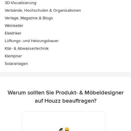
3D-Visualisierung
Verbände, Hochschulen & Organisationen
Verlage, Magazine & Blogs
Weinkeller
Elektriker
Lüftungs- und Heizungsbauer
Klär- & Abwassertechnik
Klempner
Solaranlagen
Warum sollten Sie Produkt- & Möbeldesigner
auf Houzz beauftragen?