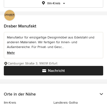
Ilm-Kreis
Draber Manufakt
Manufaktur für einzigartige Designmöbel aus Edelstahl und
anderen Materialien. Wir fertigen für Innen- und
Außenbereiche. Für Privat- und Gesc...
Mehr
Camburger Straße 3, 99091 Erfurt
Nachricht
Orte in der Nähe
Ilm-Kreis
Landkreis Gotha