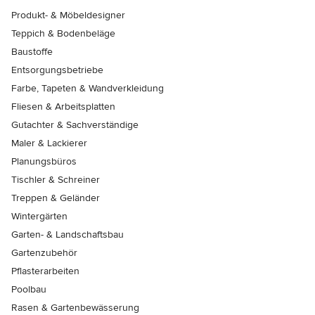
Produkt- & Möbeldesigner
Teppich & Bodenbeläge
Baustoffe
Entsorgungsbetriebe
Farbe, Tapeten & Wandverkleidung
Fliesen & Arbeitsplatten
Gutachter & Sachverständige
Maler & Lackierer
Planungsbüros
Tischler & Schreiner
Treppen & Geländer
Wintergärten
Garten- & Landschaftsbau
Gartenzubehör
Pflasterarbeiten
Poolbau
Rasen & Gartenbewässerung