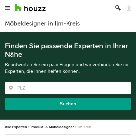
Möbeldesigner in Ilm-Kreis
Finden Sie passende Experten in Ihrer
Nähe
Beantworten Sie ein paar Fragen und wir verbinden Sie mit
Experten, die Ihnen helfen können.
Suchen
Alle Experten
Produkt- & Möbeldesigner
Ilm-Kreis