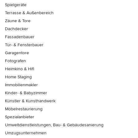
Spielgeräte
Terrasse & Außenbereich
Zäune & Tore
Dachdecker
Fassadenbauer
Tür- & Fensterbauer
Garagentore
Fotografen
Heimkino & Hifi
Home Staging
Immobilienmakler
Kinder- & Babyzimmer
Künstler & Kunsthandwerk
Möbelrestaurierung
Spezialanbieter
Umweltdienstleistungen, Bau- & Gebäudesanierung
Umzugsunternehmen