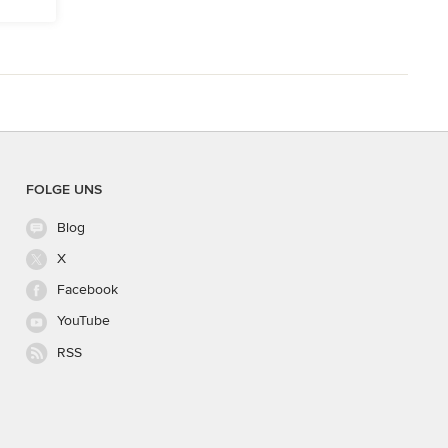
FOLGE UNS
Blog
X
Facebook
YouTube
RSS