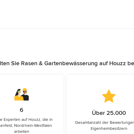
lten Sie Rasen & Gartenbewässerung auf Houzz be
6
Über 25.000
e Experten auf Houzz, die in
Gesamtanzahl der Bewertunge
enfeld, Nordrhein-Westfalen
Eigenheimbesitzern
arbeiten