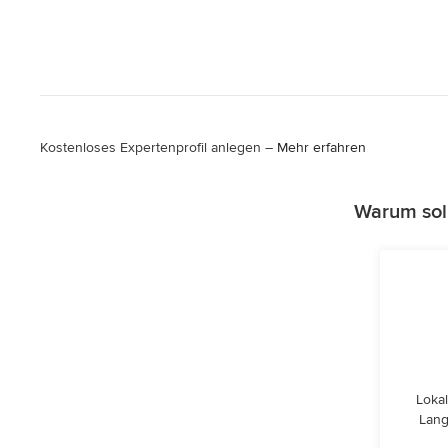
Kostenloses Expertenprofil anlegen –
Mehr erfahren
Warum sol
Lokal
Lang