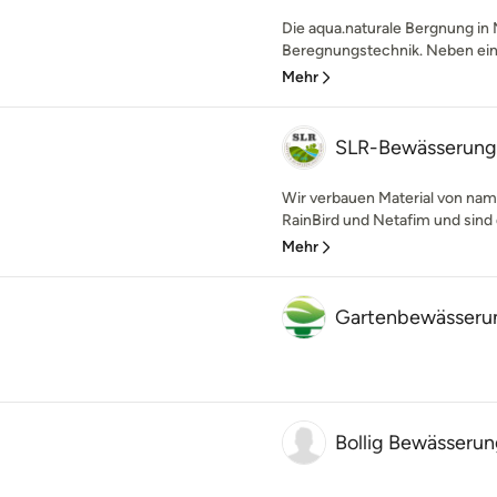
Die aqua.naturale Bergnung in
Beregnungstechnik. Neben ein
Mehr
SLR-Bewässerung
Wir verbauen Material von nam
RainBird und Netafim und sind 
Mehr
Gartenbewässerun
Bollig Bewässer