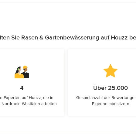
lten Sie Rasen & Gartenbewässerung auf Houzz be
4
Über 25.000
e Experten auf Houzz, die in
Gesamtanzahl der Bewertunge
 Nordrhein-Westfalen arbeiten
Eigenheimbesitzern