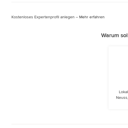
Kostenloses Expertenprofil anlegen –
Mehr erfahren
Warum sol
Lokal
Neuss,