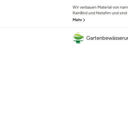
Wir verbauen Material von nam
RainBird und Netafim und sind 
Mehr
Gartenbewässerun