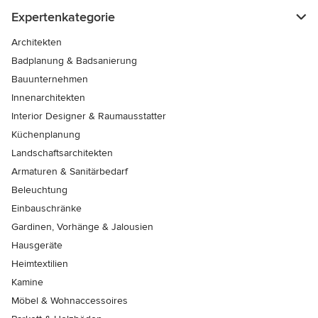
Expertenkategorie
Architekten
Badplanung & Badsanierung
Bauunternehmen
Innenarchitekten
Interior Designer & Raumausstatter
Küchenplanung
Landschaftsarchitekten
Armaturen & Sanitärbedarf
Beleuchtung
Einbauschränke
Gardinen, Vorhänge & Jalousien
Hausgeräte
Heimtextilien
Kamine
Möbel & Wohnaccessoires