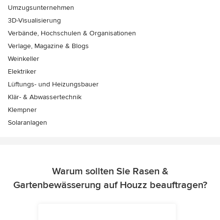
Umzugsunternehmen
3D-Visualisierung
Verbände, Hochschulen & Organisationen
Verlage, Magazine & Blogs
Weinkeller
Elektriker
Lüftungs- und Heizungsbauer
Klär- & Abwassertechnik
Klempner
Solaranlagen
Warum sollten Sie Rasen &
Gartenbewässerung auf Houzz beauftragen?