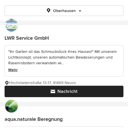
Oberhausen
LWR Service GmbH
"Ihr Garten ist das Schmuckstück ihres Hauses!" Mit unserem
Lichtkonzept, unseren automatischen Bewässerungen und
Rasenrobotern verwandeln wi...
Mehr
Hochstadenstraße 13-17, 41469 Neuss
Nachricht
aqua.naturale Beregnung