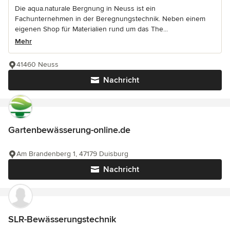
Die aqua.naturale Bergnung in Neuss ist ein
Fachunternehmen in der Beregnungstechnik. Neben einem
eigenen Shop für Materialien rund um das The...
Mehr
41460 Neuss
Nachricht
Gartenbewässerung-online.de
Am Brandenberg 1, 47179 Duisburg
Nachricht
SLR-Bewässerungstechnik