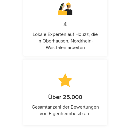
4
Lokale Experten auf Houzz, die
in Oberhausen, Nordrhein-
Westfalen arbeiten
Über 25.000
Gesamtanzahl der Bewertungen
von Eigenheimbesitzern