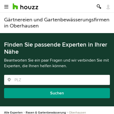
Gärtnereien und Gartenbewässerungsfirmen
in Oberhausen
Finden Sie passende Experten in Ihrer
Nähe
Beantworten Sie ein paar Fragen und wir verbinden Sie mit
Experten, die Ihnen helfen können.
Suchen
Alle Experten
Rasen & Gartenbewässerung
Oberhausen