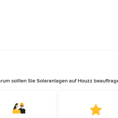
rum sollten Sie Solaranlagen auf Houzz beauftrag