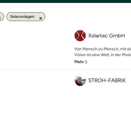
Solaranlagen
Xolartec GmbH
Von Mensch zu Mensch, mit e
Vision ist eine Welt, in der Phot
Mehr
STROH-FABRIK