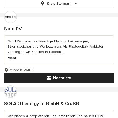
Kreis Stormarn
Nord PV
Nord PV bietet hochwertige Photovoltaik Anlagen,
Stromspeicher und Wallboxen an. Als Photovoltaik Anbieter
versorgen wir Kunden in Lübeck,...
Mehr
Reinbek, 21465
Nachricht
SOLADÜ energy re GmbH & Co. KG
Wir planen & projektieren und installieren und bauen DEINE