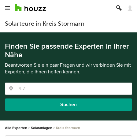
Solarteure in Kreis Stormarn
Finden Sie passende Experten in Ihrer
Nähe
Beantworten Sie ein paar Fragen und wir verbinden Sie mit
Experten, die Ihnen helfen können.
Suchen
Alle Experten
Solaranlagen
Kreis Stormarn