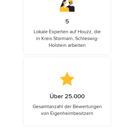
5
Lokale Experten auf Houzz, die
in Kreis Stormarn, Schleswig-
Holstein arbeiten
Über 25.000
Gesamtanzahl der Bewertungen
von Eigenheimbesitzern