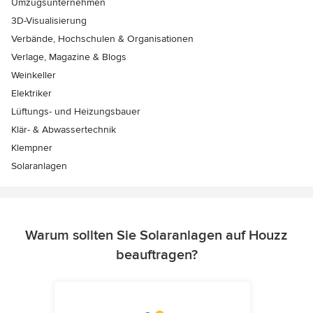
Umzugsunternehmen
3D-Visualisierung
Verbände, Hochschulen & Organisationen
Verlage, Magazine & Blogs
Weinkeller
Elektriker
Lüftungs- und Heizungsbauer
Klär- & Abwassertechnik
Klempner
Solaranlagen
Warum sollten Sie Solaranlagen auf Houzz
beauftragen?