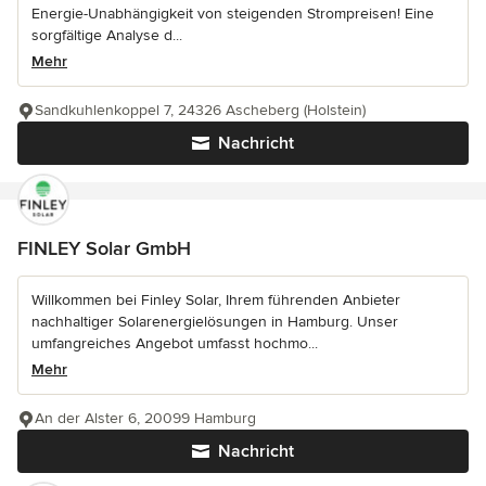
Energie-Unabhängigkeit von steigenden Strompreisen! Eine
sorgfältige Analyse d...
Mehr
Sandkuhlenkoppel 7, 24326 Ascheberg (Holstein)
Nachricht
FINLEY Solar GmbH
Willkommen bei Finley Solar, Ihrem führenden Anbieter
nachhaltiger Solarenergielösungen in Hamburg. Unser
umfangreiches Angebot umfasst hochmo...
Mehr
An der Alster 6, 20099 Hamburg
Nachricht