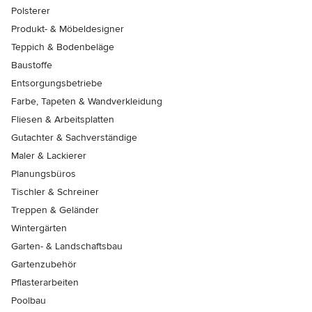
Polsterer
Produkt- & Möbeldesigner
Teppich & Bodenbeläge
Baustoffe
Entsorgungsbetriebe
Farbe, Tapeten & Wandverkleidung
Fliesen & Arbeitsplatten
Gutachter & Sachverständige
Maler & Lackierer
Planungsbüros
Tischler & Schreiner
Treppen & Geländer
Wintergärten
Garten- & Landschaftsbau
Gartenzubehör
Pflasterarbeiten
Poolbau