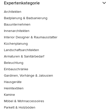
Expertenkategorie
Architekten
Badplanung & Badsanierung
Bauunternehmen
Innenarchitekten
Interior Designer & Raumausstatter
Küchenplanung
Landschaftsarchitekten
Armaturen & Sanitärbedarf
Beleuchtung
Einbauschränke
Gardinen, Vorhänge & Jalousien
Hausgeräte
Heimtextilien
Kamine
Möbel & Wohnaccessoires
Parkett & Holzböden