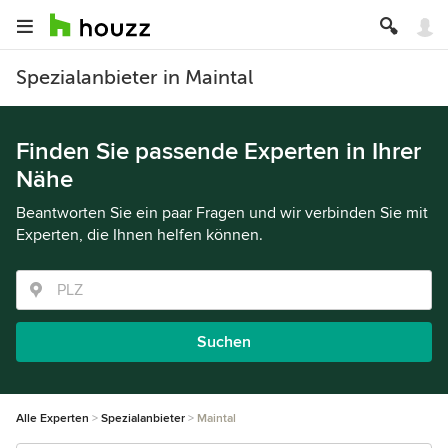
Spezialanbieter in Maintal
Finden Sie passende Experten in Ihrer
Nähe
Beantworten Sie ein paar Fragen und wir verbinden Sie mit
Experten, die Ihnen helfen können.
Suchen
Alle Experten
Spezialanbieter
Maintal