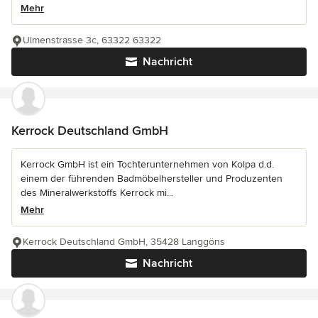
Mehr
Ulmenstrasse 3c, 63322 63322
Nachricht
Kerrock Deutschland GmbH
Kerrock GmbH ist ein Tochterunternehmen von Kolpa d.d.
einem der führenden Badmöbelhersteller und Produzenten
des Mineralwerkstoffs Kerrock mi...
Mehr
Kerrock Deutschland GmbH, 35428 Langgöns
Nachricht