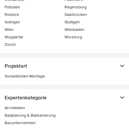
Potsdam
Regensburg
Rostock
Saarbrücken
Solingen
Stuttgart
Wien
Wiesbaden
Wuppertal
Würzburg
Zürich
Projektart
Sockelleisten-Montage
Expertenkategorie
Architekten
Badplanung & Badsanierung
Bauunternehmen