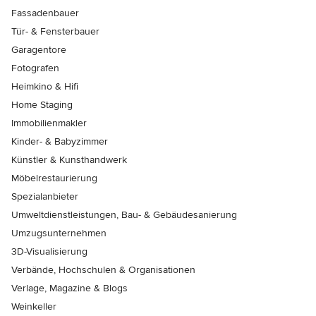
Fassadenbauer
Tür- & Fensterbauer
Garagentore
Fotografen
Heimkino & Hifi
Home Staging
Immobilienmakler
Kinder- & Babyzimmer
Künstler & Kunsthandwerk
Möbelrestaurierung
Spezialanbieter
Umweltdienstleistungen, Bau- & Gebäudesanierung
Umzugsunternehmen
3D-Visualisierung
Verbände, Hochschulen & Organisationen
Verlage, Magazine & Blogs
Weinkeller