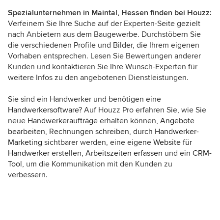
Spezialunternehmen in Maintal, Hessen finden bei Houzz:
Verfeinern Sie Ihre Suche auf der Experten-Seite gezielt
nach Anbietern aus dem Baugewerbe. Durchstöbern Sie
die verschiedenen Profile und Bilder, die Ihrem eigenen
Vorhaben entsprechen. Lesen Sie Bewertungen anderer
Kunden und kontaktieren Sie Ihre Wunsch-Experten für
weitere Infos zu den angebotenen Dienstleistungen.
Sie sind ein Handwerker und benötigen eine
Handwerkersoftware
? Auf Houzz Pro erfahren Sie, wie Sie
neue
Handwerkeraufträge
erhalten können,
Angebote
bearbeiten
,
Rechnungen schreiben
,
durch Handwerker-
Marketing
sichtbarer werden, eine eigene
Website für
Handwerker
erstellen,
Arbeitszeiten erfassen
und ein
CRM-
Tool
, um die Kommunikation mit den Kunden zu
verbessern.