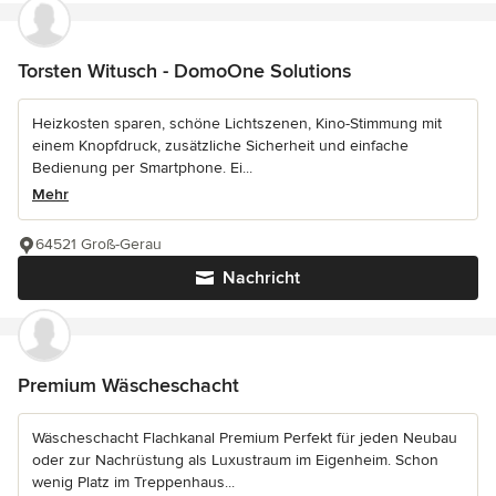
Torsten Witusch - DomoOne Solutions
Heizkosten sparen, schöne Lichtszenen, Kino-Stimmung mit
einem Knopfdruck, zusätzliche Sicherheit und einfache
Bedienung per Smartphone. Ei...
Mehr
64521 Groß-Gerau
Nachricht
Premium Wäscheschacht
Wäscheschacht Flachkanal Premium Perfekt für jeden Neubau
oder zur Nachrüstung als Luxustraum im Eigenheim. Schon
wenig Platz im Treppenhaus...