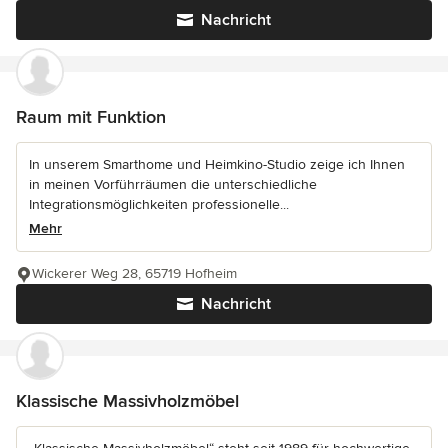
Nachricht
Raum mit Funktion
In unserem Smarthome und Heimkino-Studio zeige ich Ihnen
in meinen Vorführräumen die unterschiedliche
Integrationsmöglichkeiten professionelle...
Mehr
Wickerer Weg 28, 65719 Hofheim
Nachricht
Klassische Massivholzmöbel