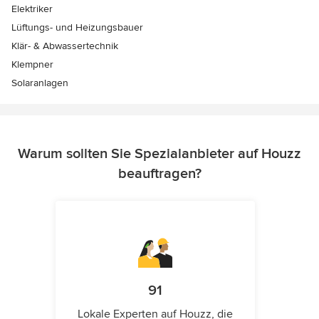
Elektriker
Lüftungs- und Heizungsbauer
Klär- & Abwassertechnik
Klempner
Solaranlagen
Warum sollten Sie Spezialanbieter auf Houzz
beauftragen?
91
Lokale Experten auf Houzz, die