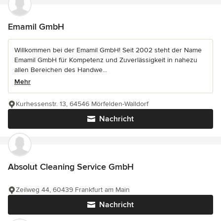
Emamil GmbH
Willkommen bei der Emamil GmbH! Seit 2002 steht der Name
Emamil GmbH für Kompetenz und Zuverlässigkeit in nahezu
allen Bereichen des Handwe...
Mehr
Kurhessenstr. 13, 64546 Mörfelden-Walldorf
Nachricht
Absolut Cleaning Service GmbH
Zeilweg 44, 60439 Frankfurt am Main
Nachricht