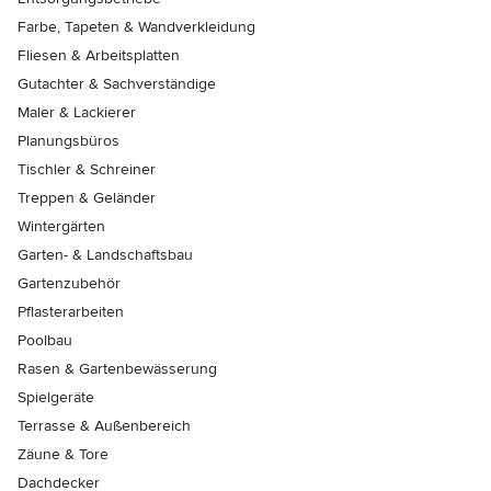
Farbe, Tapeten & Wandverkleidung
Fliesen & Arbeitsplatten
Gutachter & Sachverständige
Maler & Lackierer
Planungsbüros
Tischler & Schreiner
Treppen & Geländer
Wintergärten
Garten- & Landschaftsbau
Gartenzubehör
Pflasterarbeiten
Poolbau
Rasen & Gartenbewässerung
Spielgeräte
Terrasse & Außenbereich
Zäune & Tore
Dachdecker