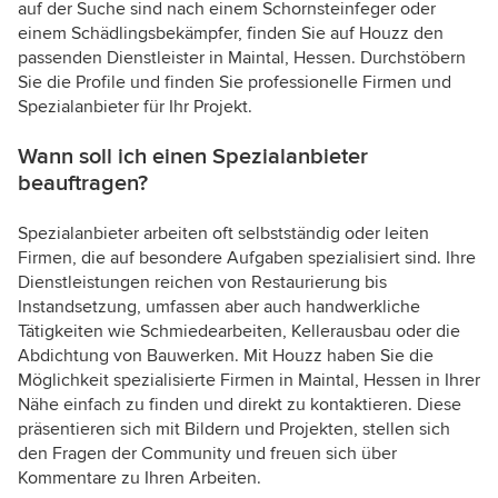
auf der Suche sind nach einem Schornsteinfeger oder
einem Schädlingsbekämpfer, finden Sie auf Houzz den
passenden Dienstleister in Maintal, Hessen. Durchstöbern
Sie die Profile und finden Sie professionelle Firmen und
Spezialanbieter für Ihr Projekt.
Wann soll ich einen Spezialanbieter
beauftragen?
Spezialanbieter arbeiten oft selbstständig oder leiten
Firmen, die auf besondere Aufgaben spezialisiert sind. Ihre
Dienstleistungen reichen von Restaurierung bis
Instandsetzung, umfassen aber auch handwerkliche
Tätigkeiten wie Schmiedearbeiten, Kellerausbau oder die
Abdichtung von Bauwerken. Mit Houzz haben Sie die
Möglichkeit spezialisierte Firmen in Maintal, Hessen in Ihrer
Nähe einfach zu finden und direkt zu kontaktieren. Diese
präsentieren sich mit Bildern und Projekten, stellen sich
den Fragen der Community und freuen sich über
Kommentare zu Ihren Arbeiten.