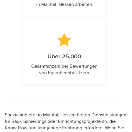
in Maintal, Hessen arbeiten
Über 25.000
Gesamtanzahl der Bewertungen
von Eigenheimbesitzern
Spezialanbieter in Maintal, Hessen bieten Dienstleistungen
für Bau-, Sanierungs oder Einrichtungsprojekte an, die
Know-How und langjährige Erfahrung erfordern. Wenn Sie