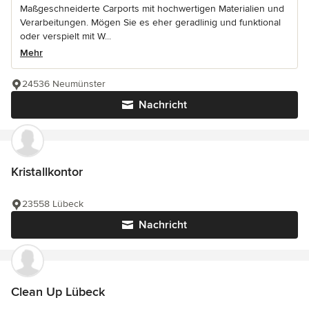
Maßgeschneiderte Carports mit hochwertigen Materialien und
Verarbeitungen. Mögen Sie es eher geradlinig und funktional
oder verspielt mit W...
Mehr
24536 Neumünster
Nachricht
Kristallkontor
23558 Lübeck
Nachricht
Clean Up Lübeck