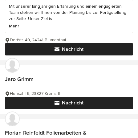
Mit unserer langjährigen Erfahrung und einem engagierten
Team stehen wir Ihnen von der Planung bis zur Fertigstellung
zur Seite. Unser Ziel is...
Mehr
Dorfstr. 49, 24241 Blumenthal
Nachricht
Jaro Grimm
Hunsahl 6, 23827 Krems II
Nachricht
Florian Reinfeldt Folienarbeiten &