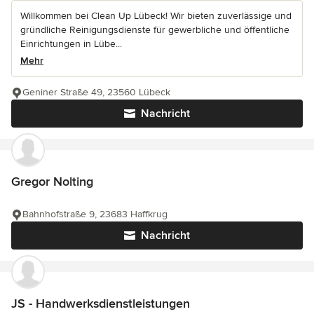
Willkommen bei Clean Up Lübeck! Wir bieten zuverlässige und
gründliche Reinigungsdienste für gewerbliche und öffentliche
Einrichtungen in Lübe...
Mehr
Geniner Straße 49, 23560 Lübeck
Nachricht
Gregor Nolting
Bahnhofstraße 9, 23683 Haffkrug
Nachricht
JS - Handwerksdienstleistungen