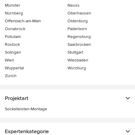
Münster
Neuss
Nürnberg
Oberhausen
Offenbach-am-Main
Oldenburg
Osnabrück
Paderborn
Potsdam
Regensburg
Rostock
Saarbrücken
Solingen
Stuttgart
Wien
Wiesbaden
Wuppertal
Würzburg
Zürich
Projektart
Sockelleisten-Montage
Expertenkategorie