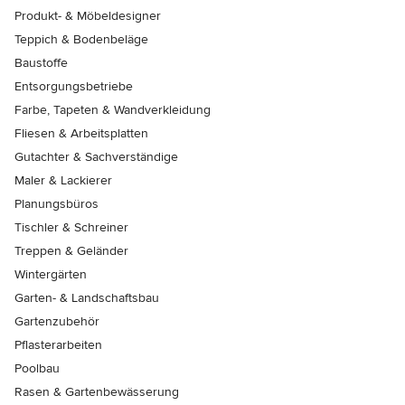
Produkt- & Möbeldesigner
Teppich & Bodenbeläge
Baustoffe
Entsorgungsbetriebe
Farbe, Tapeten & Wandverkleidung
Fliesen & Arbeitsplatten
Gutachter & Sachverständige
Maler & Lackierer
Planungsbüros
Tischler & Schreiner
Treppen & Geländer
Wintergärten
Garten- & Landschaftsbau
Gartenzubehör
Pflasterarbeiten
Poolbau
Rasen & Gartenbewässerung