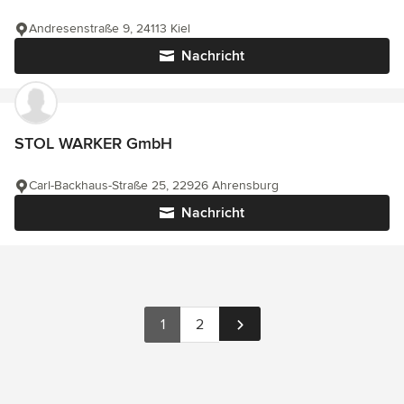
Andresenstraße 9, 24113 Kiel
Nachricht
STOL WARKER GmbH
Carl-Backhaus-Straße 25, 22926 Ahrensburg
Nachricht
1
2