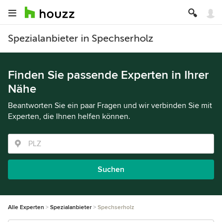
Spezialanbieter in Spechserholz
Finden Sie passende Experten in Ihrer
Nähe
Beantworten Sie ein paar Fragen und wir verbinden Sie mit
Experten, die Ihnen helfen können.
Suchen
Alle Experten
Spezialanbieter
Spechserholz