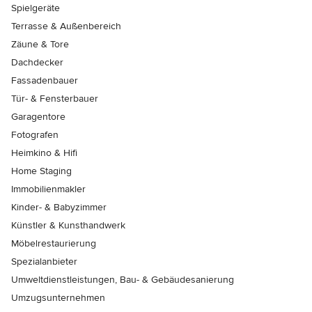
Spielgeräte
Terrasse & Außenbereich
Zäune & Tore
Dachdecker
Fassadenbauer
Tür- & Fensterbauer
Garagentore
Fotografen
Heimkino & Hifi
Home Staging
Immobilienmakler
Kinder- & Babyzimmer
Künstler & Kunsthandwerk
Möbelrestaurierung
Spezialanbieter
Umweltdienstleistungen, Bau- & Gebäudesanierung
Umzugsunternehmen