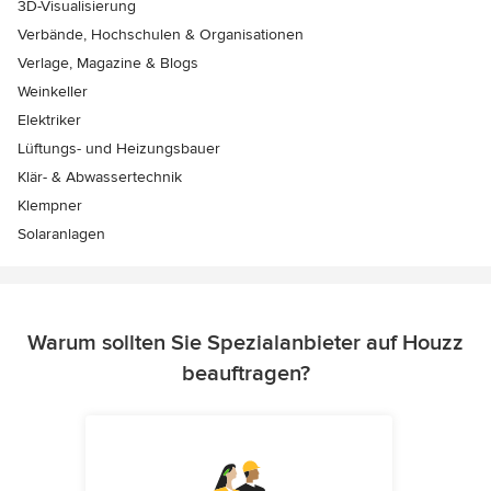
3D-Visualisierung
Verbände, Hochschulen & Organisationen
Verlage, Magazine & Blogs
Weinkeller
Elektriker
Lüftungs- und Heizungsbauer
Klär- & Abwassertechnik
Klempner
Solaranlagen
Warum sollten Sie Spezialanbieter auf Houzz
beauftragen?