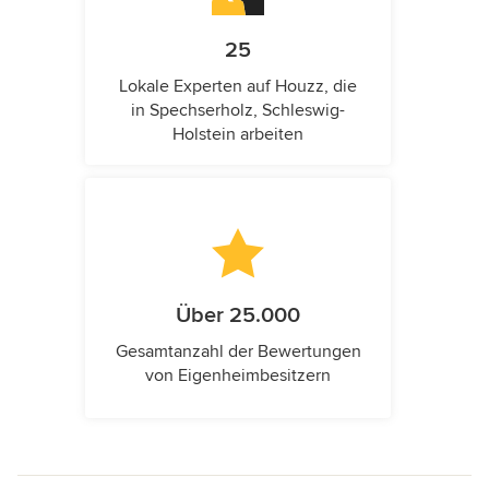
25
Lokale Experten auf Houzz, die
in Spechserholz, Schleswig-
Holstein arbeiten
Über 25.000
Gesamtanzahl der Bewertungen
von Eigenheimbesitzern