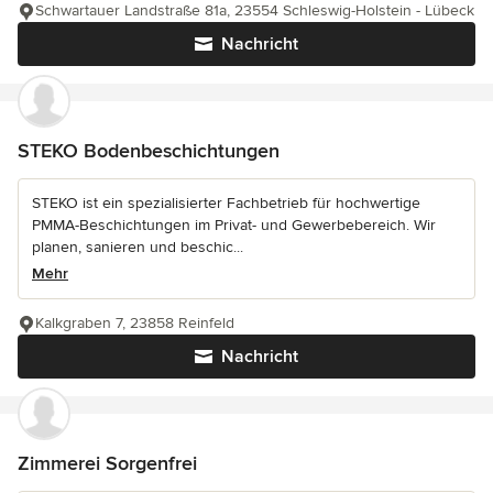
Schwartauer Landstraße 81a, 23554 Schleswig-Holstein - Lübeck
Nachricht
STEKO Bodenbeschichtungen
STEKO ist ein spezialisierter Fachbetrieb für hochwertige
PMMA-Beschichtungen im Privat- und Gewerbebereich. Wir
planen, sanieren und beschic...
Mehr
Kalkgraben 7, 23858 Reinfeld
Nachricht
Zimmerei Sorgenfrei