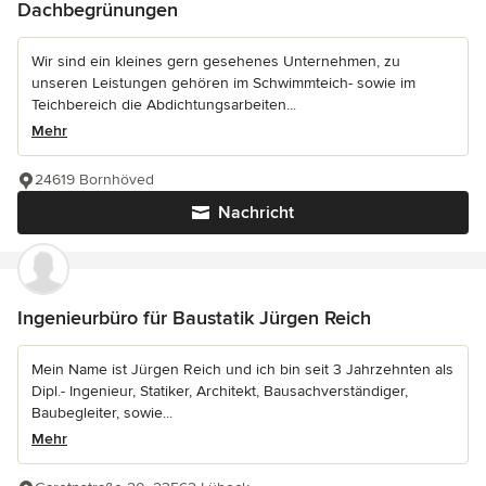
Dachbegrünungen
Wir sind ein kleines gern gesehenes Unternehmen, zu
unseren Leistungen gehören im Schwimmteich- sowie im
Teichbereich die Abdichtungsarbeiten...
Mehr
24619 Bornhöved
Nachricht
Ingenieurbüro für Baustatik Jürgen Reich
Mein Name ist Jürgen Reich und ich bin seit 3 Jahrzehnten als
Dipl.- Ingenieur, Statiker, Architekt, Bausachverständiger,
Baubegleiter, sowie...
Mehr