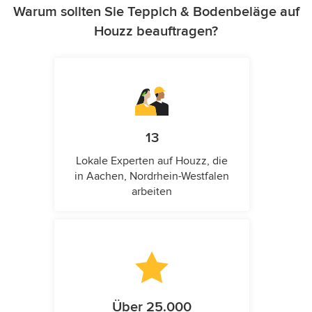
Warum sollten Sie Teppich & Bodenbeläge auf
Houzz beauftragen?
13
Lokale Experten auf Houzz, die
in Aachen, Nordrhein-Westfalen
arbeiten
Über 25.000