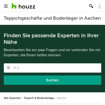
Teppichgeschäfte und Bodenleger in Aachen
Finden Sie passende Experten in Ihrer
Nähe
Beantworten Sie ein paar Fragen und wir verbinden Sie mit
Experten, die Ihnen helfen können.
Suchen
Alle Experten
Teppich & Bodenbeläge
Aachen