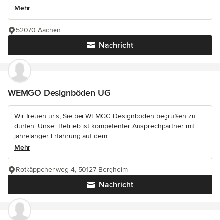
Mehr
52070 Aachen
Nachricht
WEMGO Designböden UG
Wir freuen uns, Sie bei WEMGO Designböden begrüßen zu
dürfen. Unser Betrieb ist kompetenter Ansprechpartner mit
jahrelanger Erfahrung auf dem...
Mehr
Rotkäppchenweg 4, 50127 Bergheim
Nachricht