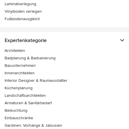
Laminatverlegung
Vinylboden verlegen
Fußbodenausgleich
Expertenkategorie
Architekten
Badplanung & Badsanierung
Bauunternehmen
Innenarchitekten
Interior Designer & Raumausstatter
Küchenplanung
Landschaftsarchitekten
Armaturen & Sanitärbedarf
Beleuchtung
Einbauschränke
Gardinen, Vorhänge & Jalousien