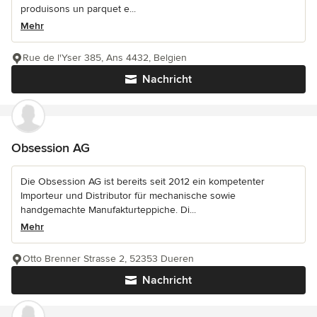
produisons un parquet e...
Mehr
Rue de l'Yser 385, Ans 4432, Belgien
Nachricht
Obsession AG
Die Obsession AG ist bereits seit 2012 ein kompetenter
Importeur und Distributor für mechanische sowie
handgemachte Manufakturteppiche. Di...
Mehr
Otto Brenner Strasse 2, 52353 Dueren
Nachricht