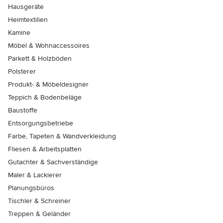
Hausgeräte
Heimtextilien
Kamine
Möbel & Wohnaccessoires
Parkett & Holzböden
Polsterer
Produkt- & Möbeldesigner
Teppich & Bodenbeläge
Baustoffe
Entsorgungsbetriebe
Farbe, Tapeten & Wandverkleidung
Fliesen & Arbeitsplatten
Gutachter & Sachverständige
Maler & Lackierer
Planungsbüros
Tischler & Schreiner
Treppen & Geländer