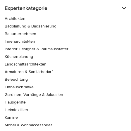
Expertenkategorie
Architekten
Badplanung & Badsanierung
Bauunternehmen
Innenarchitekten
Interior Designer & Raumausstatter
Küchenplanung
Landschaftsarchitekten
Armaturen & Sanitärbedarf
Beleuchtung
Einbauschränke
Gardinen, Vorhänge & Jalousien
Hausgeräte
Heimtextilien
Kamine
Möbel & Wohnaccessoires