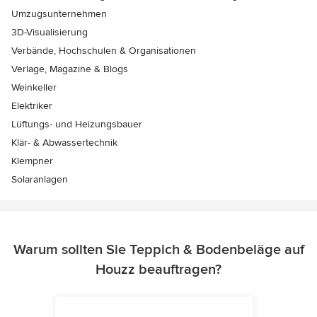
Umzugsunternehmen
3D-Visualisierung
Verbände, Hochschulen & Organisationen
Verlage, Magazine & Blogs
Weinkeller
Elektriker
Lüftungs- und Heizungsbauer
Klär- & Abwassertechnik
Klempner
Solaranlagen
Warum sollten Sie Teppich & Bodenbeläge auf
Houzz beauftragen?