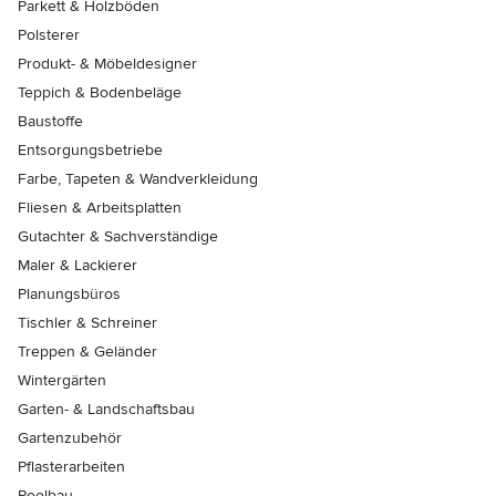
Parkett & Holzböden
Polsterer
Produkt- & Möbeldesigner
Teppich & Bodenbeläge
Baustoffe
Entsorgungsbetriebe
Farbe, Tapeten & Wandverkleidung
Fliesen & Arbeitsplatten
Gutachter & Sachverständige
Maler & Lackierer
Planungsbüros
Tischler & Schreiner
Treppen & Geländer
Wintergärten
Garten- & Landschaftsbau
Gartenzubehör
Pflasterarbeiten
Poolbau