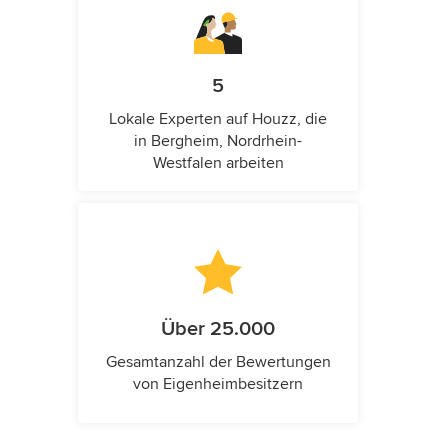
5
Lokale Experten auf Houzz, die
in Bergheim, Nordrhein-
Westfalen arbeiten
Über 25.000
Gesamtanzahl der Bewertungen
von Eigenheimbesitzern