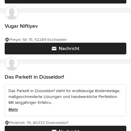
Vugar Niftiyev
Preyer Str 15, 52249 Eschweiler
Nachricht
Das Parkett in Düsseldorf
Das Parkett in Düsseldorf steht für erstklassige Bodenbeläge,
maßgeschneiderte Lösungen und handwerkliche Perfektion.
Mit langjähriger Erfahru...
Mehr
Pinienstr. 19, 40233 Duesseldorf