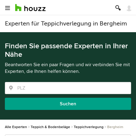
Experten für Teppichverlegung in Bergheim
Finden Sie passende Experten in Ihrer
Nähe
Beantworten Sie ein paar Fragen und wir verbinden Sie mit
Experten, die Ihnen helfen können.
Suchen
Alle Experten
Teppich & Bodenbeläge
Teppichverlegung
Bergheim