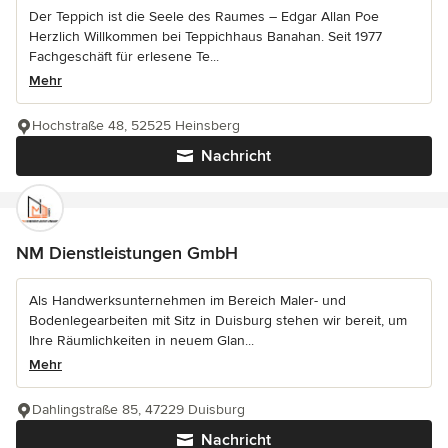
Der Teppich ist die Seele des Raumes – Edgar Allan Poe
Herzlich Willkommen bei Teppichhaus Banahan. Seit 1977
Fachgeschäft für erlesene Te...
Mehr
Hochstraße 48, 52525 Heinsberg
Nachricht
NM Dienstleistungen GmbH
Als Handwerksunternehmen im Bereich Maler- und
Bodenlegearbeiten mit Sitz in Duisburg stehen wir bereit, um
Ihre Räumlichkeiten in neuem Glan...
Mehr
Dahlingstraße 85, 47229 Duisburg
Nachricht