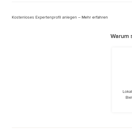
Kostenloses Expertenprofil anlegen –
Mehr erfahren
Warum s
Lokal
Bie