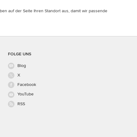
ben auf der Seite Ihren Standort aus, damit wir passende
FOLGE UNS
Blog
X
Facebook
YouTube
RSS