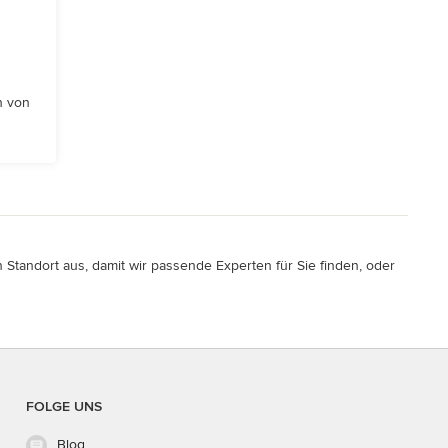
n von
 Standort aus, damit wir passende Experten für Sie finden, oder
FOLGE UNS
Blog