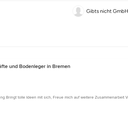
Gibts nicht Gmb
fte und Bodenleger in Bremen
ng Bringt tolle Ideen mit sich, Freue mich auf weitere Zusammenarbeit 