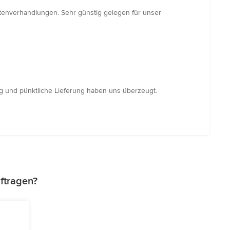
tenverhandlungen. Sehr günstig gelegen für unser
ng und pünktliche Lieferung haben uns überzeugt.
ftragen?