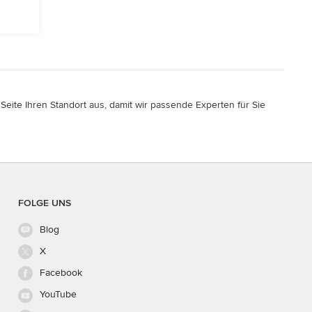
eite Ihren Standort aus, damit wir passende Experten für Sie
FOLGE UNS
Blog
X
Facebook
YouTube