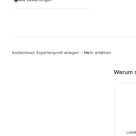
Kostenloses Expertenprofil anlegen –
Mehr erfahren
Warum s
Lokal