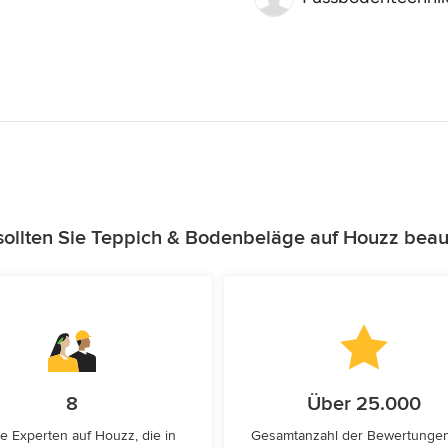
ollten Sie Teppich & Bodenbeläge auf Houzz beau
8
Über 25.000
e Experten auf Houzz, die in
Gesamtanzahl der Bewertunge