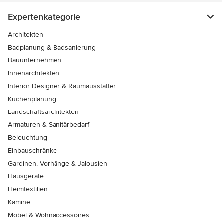
Expertenkategorie
Architekten
Badplanung & Badsanierung
Bauunternehmen
Innenarchitekten
Interior Designer & Raumausstatter
Küchenplanung
Landschaftsarchitekten
Armaturen & Sanitärbedarf
Beleuchtung
Einbauschränke
Gardinen, Vorhänge & Jalousien
Hausgeräte
Heimtextilien
Kamine
Möbel & Wohnaccessoires