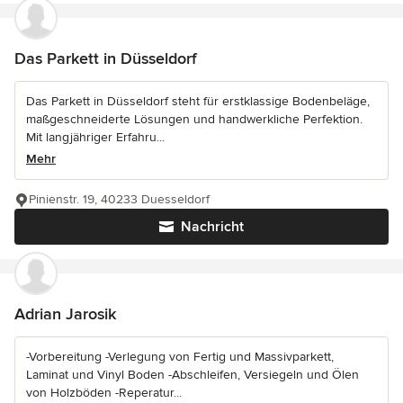
Das Parkett in Düsseldorf
Das Parkett in Düsseldorf steht für erstklassige Bodenbeläge,
maßgeschneiderte Lösungen und handwerkliche Perfektion.
Mit langjähriger Erfahru...
Mehr
Pinienstr. 19, 40233 Duesseldorf
Nachricht
Adrian Jarosik
-Vorbereitung -Verlegung von Fertig und Massivparkett,
Laminat und Vinyl Boden -Abschleifen, Versiegeln und Ölen
von Holzböden -Reperatur...