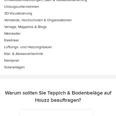
Umzugsunternehmen
3D-Visualisierung
Verbände, Hochschulen & Organisationen
Verlage, Magazine & Blogs
Weinkeller
Elektriker
Lüftungs- und Heizungsbauer
Klär- & Abwassertechnik
Klempner
Solaranlagen
Warum sollten Sie Teppich & Bodenbeläge auf
Houzz beauftragen?