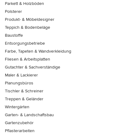
Parkett & Holzböden
Polsterer
Produkt- & Möbeldesigner
Teppich & Bodenbeläge
Baustoffe
Entsorgungsbetriebe
Farbe, Tapeten & Wandverkleidung
Fliesen & Arbeitsplatten
Gutachter & Sachverständige
Maler & Lackierer
Planungsbüros
Tischler & Schreiner
Treppen & Geländer
Wintergärten
Garten- & Landschaftsbau
Gartenzubehör
Pflasterarbeiten