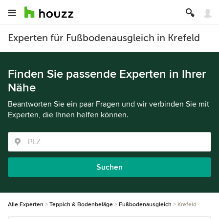
Experten für Fußbodenausgleich in Krefeld
Finden Sie passende Experten in Ihrer
Nähe
Beantworten Sie ein paar Fragen und wir verbinden Sie mit
Experten, die Ihnen helfen können.
Suchen
Alle Experten
Teppich & Bodenbeläge
Fußbodenausgleich
Krefeld