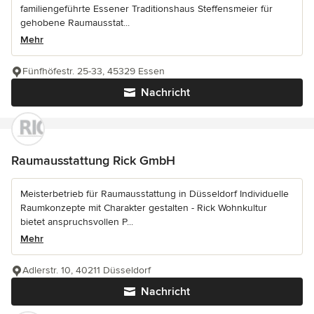
familiengeführte Essener Traditionshaus Steffensmeier für
gehobene Raumausstat...
Mehr
Fünfhöfestr. 25-33, 45329 Essen
Nachricht
Raumausstattung Rick GmbH
Meisterbetrieb für Raumausstattung in Düsseldorf Individuelle
Raumkonzepte mit Charakter gestalten - Rick Wohnkultur
bietet anspruchsvollen P...
Mehr
Adlerstr. 10, 40211 Düsseldorf
Nachricht