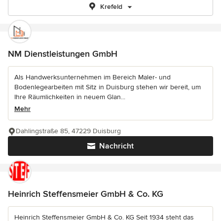
Krefeld
NM Dienstleistungen GmbH
Als Handwerksunternehmen im Bereich Maler- und
Bodenlegearbeiten mit Sitz in Duisburg stehen wir bereit, um
Ihre Räumlichkeiten in neuem Glan...
Mehr
Dahlingstraße 85, 47229 Duisburg
Nachricht
Heinrich Steffensmeier GmbH & Co. KG
Heinrich Steffensmeier GmbH & Co. KG Seit 1934 steht das