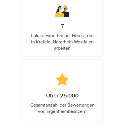
7
Lokale Experten auf Houzz, die
in Krefeld, Nordrhein-Westfalen
arbeiten
Über 25.000
Gesamtanzahl der Bewertungen
von Eigenheimbesitzern