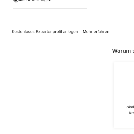
Kostenloses Expertenprofil anlegen –
Mehr erfahren
Warum s
Lokal
Kr