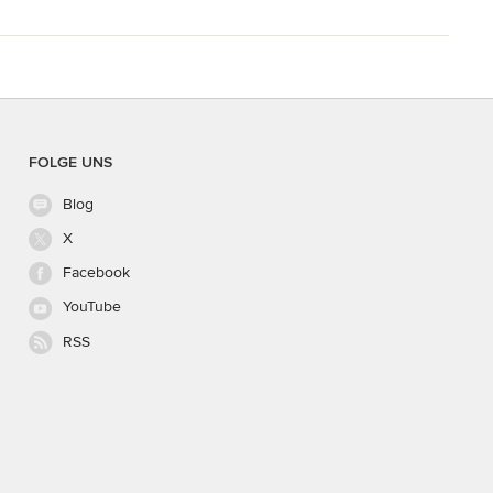
FOLGE UNS
Blog
X
Facebook
YouTube
RSS