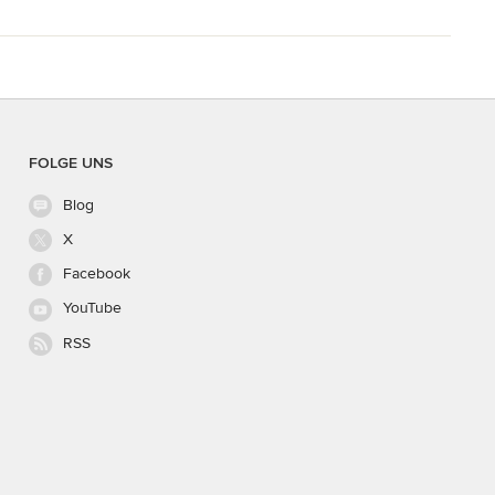
FOLGE UNS
Blog
X
Facebook
YouTube
RSS