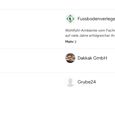
Fussbodenverlege
Wohlfühl-Ambiente vom Fachm
auf viele Jahre erfolgreicher Ar
Mehr
Dakkak GmbH
Grube24