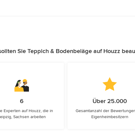
ollten Sie Teppich & Bodenbeläge auf Houzz beau
6
Über 25.000
e Experten auf Houzz, die in
Gesamtanzahl der Bewertunge
eipzig, Sachsen arbeiten
Eigenheimbesitzern