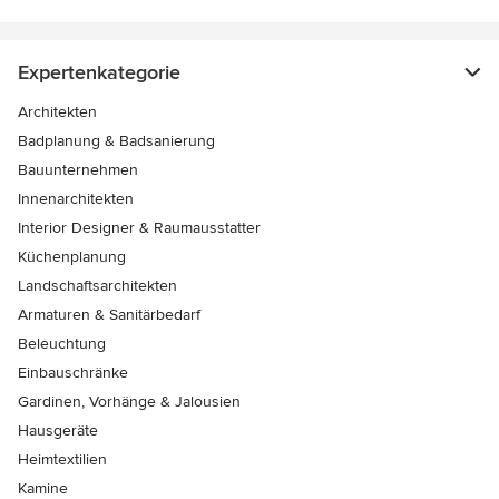
Expertenkategorie
Architekten
Badplanung & Badsanierung
Bauunternehmen
Innenarchitekten
Interior Designer & Raumausstatter
Küchenplanung
Landschaftsarchitekten
Armaturen & Sanitärbedarf
Beleuchtung
Einbauschränke
Gardinen, Vorhänge & Jalousien
Hausgeräte
Heimtextilien
Kamine