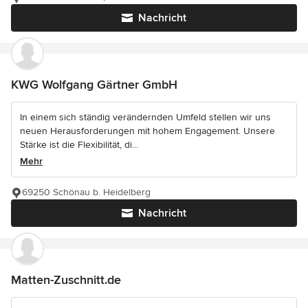
Nachricht
KWG Wolfgang Gärtner GmbH
In einem sich ständig verändernden Umfeld stellen wir uns
neuen Herausforderungen mit hohem Engagement. Unsere
Stärke ist die Flexibilität, di...
Mehr
69250 Schönau b. Heidelberg
Nachricht
Matten-Zuschnitt.de