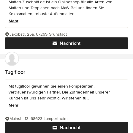
Matten-Zuschnitt.de ist ein Onlineshop für alle Arten von
Matten und Teppichen nach Maß. Bei uns finden Sie
Kokosmatten, robuste Außenmatten,...
Mehr
Jakobstr. 25a, 67269 Grünstadt
Nachricht
Tugifloor
Mit tugifloor gewinnen Sie einen kompetenten,
vertrauenswürdigen Partner. Die Zufriedenheit unserer
Kunden ist uns sehr wichtig. Wir stehen fü...
Mehr
Mainstr. 13, 68623 Lampertheim
Nachricht