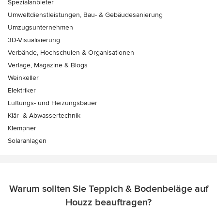
Spezialanbieter
Umweltdienstleistungen, Bau- & Gebäudesanierung
Umzugsunternehmen
3D-Visualisierung
Verbände, Hochschulen & Organisationen
Verlage, Magazine & Blogs
Weinkeller
Elektriker
Lüftungs- und Heizungsbauer
Klär- & Abwassertechnik
Klempner
Solaranlagen
Warum sollten Sie Teppich & Bodenbeläge auf
Houzz beauftragen?