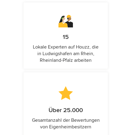
15
Lokale Experten auf Houzz, die
in Ludwigshafen am Rhein,
Rheinland-Pfalz arbeiten
Über 25.000
Gesamtanzahl der Bewertungen
von Eigenheimbesitzern