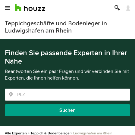
Teppichgeschäfte und Bodenleger in
Ludwigshafen am Rhein
Finden Sie passende Experten in Ihrer
Nähe
Beantworten Sie ein paar Fragen und wir verbinden Sie mit
Experten, die Ihnen helfen können.
Suchen
Alle Experten
Teppich & Bodenbeläge
Ludwigshafen am Rhein