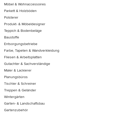
Möbel & Wohnaccessoires
Parkett & Holzböden
Polsterer
Produkt- & Möbeldesigner
Teppich & Bodenbeläge
Baustoffe
Entsorgungsbetriebe
Farbe, Tapeten & Wandverkleidung
Fliesen & Arbeitsplatten
Gutachter & Sachverständige
Maler & Lackierer
Planungsbüros
Tischler & Schreiner
Treppen & Geländer
Wintergärten
Garten- & Landschaftsbau
Gartenzubehör