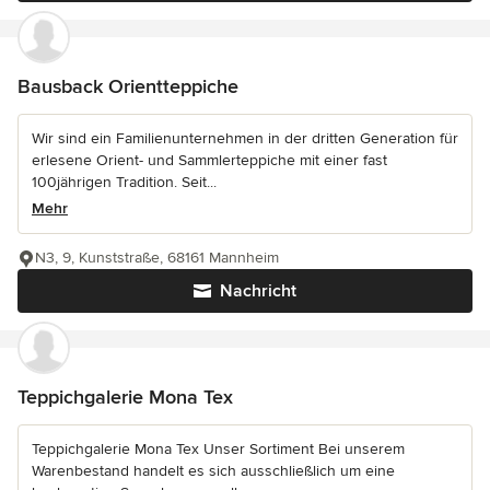
Bausback Orientteppiche
Wir sind ein Familienunternehmen in der dritten Generation für
erlesene Orient- und Sammlerteppiche mit einer fast
100jährigen Tradition. Seit...
Mehr
N3, 9, Kunststraße, 68161 Mannheim
Nachricht
Teppichgalerie Mona Tex
Teppichgalerie Mona Tex Unser Sortiment Bei unserem
Warenbestand handelt es sich ausschließlich um eine