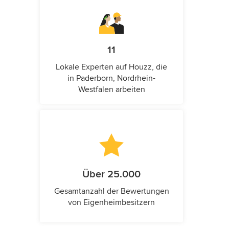
11
Lokale Experten auf Houzz, die
in Paderborn, Nordrhein-
Westfalen arbeiten
Über 25.000
Gesamtanzahl der Bewertungen
von Eigenheimbesitzern