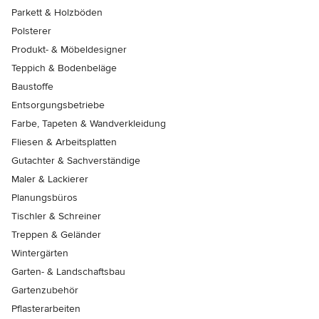
Parkett & Holzböden
Polsterer
Produkt- & Möbeldesigner
Teppich & Bodenbeläge
Baustoffe
Entsorgungsbetriebe
Farbe, Tapeten & Wandverkleidung
Fliesen & Arbeitsplatten
Gutachter & Sachverständige
Maler & Lackierer
Planungsbüros
Tischler & Schreiner
Treppen & Geländer
Wintergärten
Garten- & Landschaftsbau
Gartenzubehör
Pflasterarbeiten