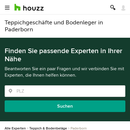
Teppichgeschäfte und Bodenleger in
Paderborn
Finden Sie passende Experten in Ihrer
Nähe
Beantworten Sie ein paar Fragen und wir verbinden Sie mit
Experten, die Ihnen helfen können.
Suchen
Alle Experten
Teppich & Bodenbeläge
Paderborn