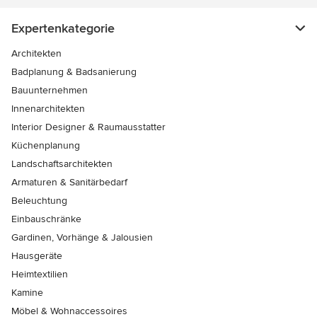
Expertenkategorie
Architekten
Badplanung & Badsanierung
Bauunternehmen
Innenarchitekten
Interior Designer & Raumausstatter
Küchenplanung
Landschaftsarchitekten
Armaturen & Sanitärbedarf
Beleuchtung
Einbauschränke
Gardinen, Vorhänge & Jalousien
Hausgeräte
Heimtextilien
Kamine
Möbel & Wohnaccessoires