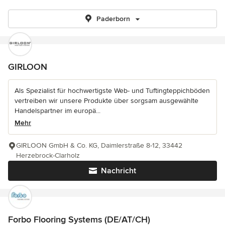
Paderborn
GIRLOON
Als Spezialist für hochwertigste Web- und Tuftingteppichböden
vertreiben wir unsere Produkte über sorgsam ausgewählte
Handelspartner im europä...
Mehr
GIRLOON GmbH & Co. KG, Daimlerstraße 8-12, 33442
Herzebrock-Clarholz
Nachricht
Forbo Flooring Systems (DE/AT/CH)