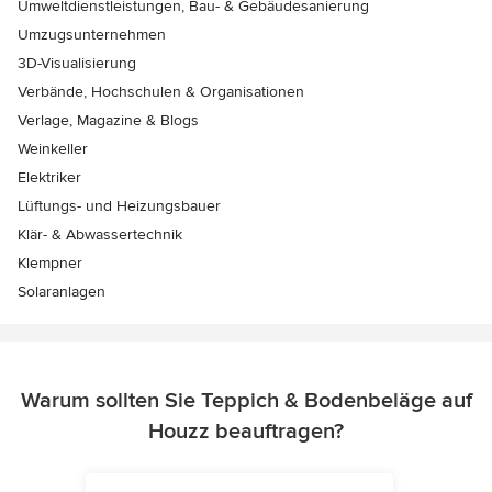
Umweltdienstleistungen, Bau- & Gebäudesanierung
Umzugsunternehmen
3D-Visualisierung
Verbände, Hochschulen & Organisationen
Verlage, Magazine & Blogs
Weinkeller
Elektriker
Lüftungs- und Heizungsbauer
Klär- & Abwassertechnik
Klempner
Solaranlagen
Warum sollten Sie Teppich & Bodenbeläge auf
Houzz beauftragen?