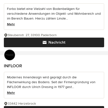
Forbo bietet eine Vielzahl von Bodenbelägen für
verschiedene Anwendungen im Objekt- und Wohnbereich und
im Bereich Bauen. Hierzu zählen Linole...
Mehr
Steubenstr. 27, 33100 Paderborn
Nachricht
INFLOOR
Modernes Innendesign wird geprägt durch die
Flächenwirkung des Bodens. Seit der Firmengründung von
INFLOOR durch Ulrich Dresing in 1977 gest...
Mehr
33442 Herzebrock