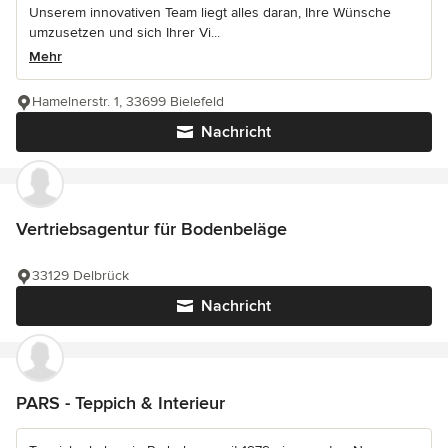
Unserem innovativen Team liegt alles daran, Ihre Wünsche
umzusetzen und sich Ihrer Vi...
Mehr
Hamelnerstr. 1, 33699 Bielefeld
Nachricht
Vertriebsagentur für Bodenbeläge
33129 Delbrück
Nachricht
PARS - Teppich & Interieur