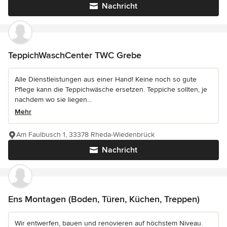
Nachricht
TeppichWaschCenter TWC Grebe
Alle Dienstleistungen aus einer Hand! Keine noch so gute
Pflege kann die Teppichwäsche ersetzen. Teppiche sollten, je
nachdem wo sie liegen...
Mehr
Am Faulbusch 1, 33378 Rheda-Wiedenbrück
Nachricht
Ens Montagen (Boden, Türen, Küchen, Treppen)
Wir entwerfen, bauen und renovieren auf höchstem Niveau.