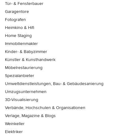
Tür- & Fensterbauer
Garagentore
Fotografen
Heimkino & Hifi
Home Staging
Immobilienmakler
Kinder- & Babyzimmer
Künstler & Kunsthandwerk
Möbelrestaurierung
Spezialanbieter
Umweltdienstleistungen, Bau- & Gebäudesanierung
Umzugsunternehmen
3D-Visualisierung
Verbände, Hochschulen & Organisationen
Verlage, Magazine & Blogs
Weinkeller
Elektriker