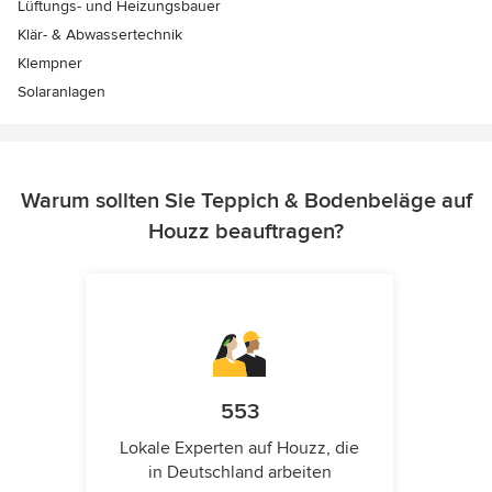
Lüftungs- und Heizungsbauer
Klär- & Abwassertechnik
Klempner
Solaranlagen
Warum sollten Sie Teppich & Bodenbeläge auf
Houzz beauftragen?
553
Lokale Experten auf Houzz, die
in Deutschland arbeiten