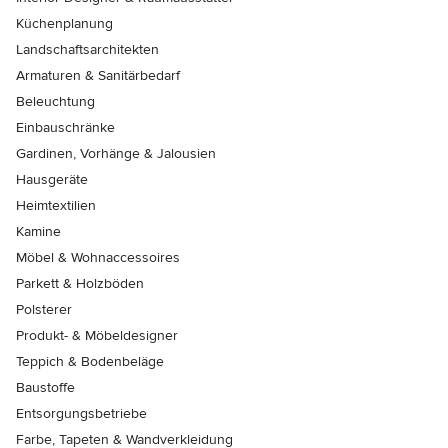
Küchenplanung
Landschaftsarchitekten
Armaturen & Sanitärbedarf
Beleuchtung
Einbauschränke
Gardinen, Vorhänge & Jalousien
Hausgeräte
Heimtextilien
Kamine
Möbel & Wohnaccessoires
Parkett & Holzböden
Polsterer
Produkt- & Möbeldesigner
Teppich & Bodenbeläge
Baustoffe
Entsorgungsbetriebe
Farbe, Tapeten & Wandverkleidung