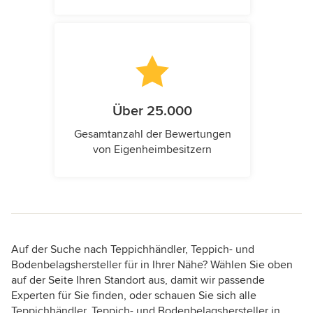
Über 25.000
Gesamtanzahl der Bewertungen
von Eigenheimbesitzern
Auf der Suche nach Teppichhändler, Teppich- und
Bodenbelagshersteller für in Ihrer Nähe? Wählen Sie oben
auf der Seite Ihren Standort aus, damit wir passende
Experten für Sie finden, oder schauen Sie sich alle
Teppichhändler, Teppich- und Bodenbelagshersteller in