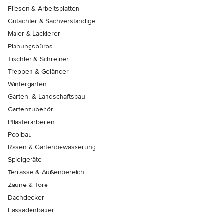
Fliesen & Arbeitsplatten
Gutachter & Sachverständige
Maler & Lackierer
Planungsbüros
Tischler & Schreiner
Treppen & Geländer
Wintergärten
Garten- & Landschaftsbau
Gartenzubehör
Pflasterarbeiten
Poolbau
Rasen & Gartenbewässerung
Spielgeräte
Terrasse & Außenbereich
Zäune & Tore
Dachdecker
Fassadenbauer