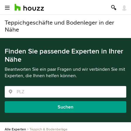
Teppichgeschäfte und Bodenleger in der
Nähe
Finden Sie passende Experten in Ihrer
Nähe
Beantworten Sie ein paar Fragen und wir verbinden Sie mit
Experten, die Ihnen helfen können.
Suchen
Alle Experten
Teppich & Bodenbeläge