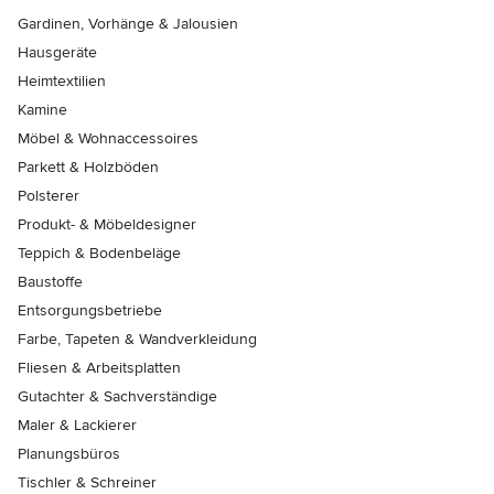
Gardinen, Vorhänge & Jalousien
Hausgeräte
Heimtextilien
Kamine
Möbel & Wohnaccessoires
Parkett & Holzböden
Polsterer
Produkt- & Möbeldesigner
Teppich & Bodenbeläge
Baustoffe
Entsorgungsbetriebe
Farbe, Tapeten & Wandverkleidung
Fliesen & Arbeitsplatten
Gutachter & Sachverständige
Maler & Lackierer
Planungsbüros
Tischler & Schreiner