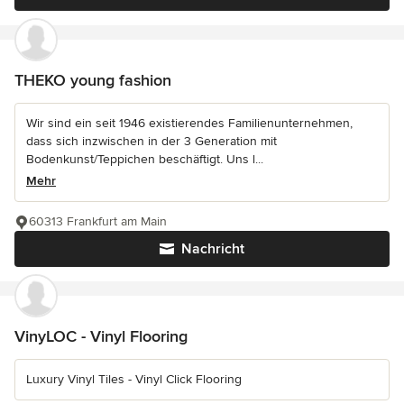
THEKO young fashion
Wir sind ein seit 1946 existierendes Familienunternehmen,
dass sich inzwischen in der 3 Generation mit
Bodenkunst/Teppichen beschäftigt. Uns l...
Mehr
60313 Frankfurt am Main
Nachricht
VinyLOC - Vinyl Flooring
Luxury Vinyl Tiles - Vinyl Click Flooring