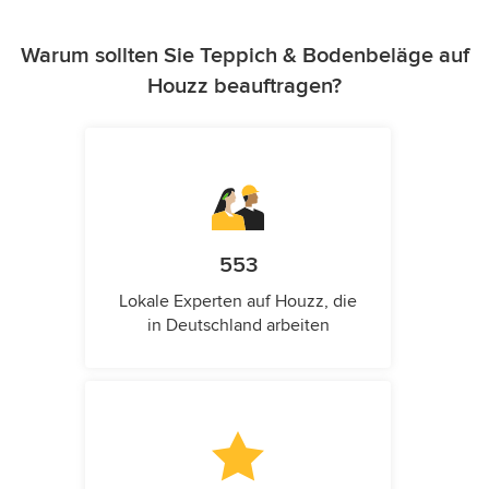
Warum sollten Sie Teppich & Bodenbeläge auf
Houzz beauftragen?
553
Lokale Experten auf Houzz, die
in Deutschland arbeiten