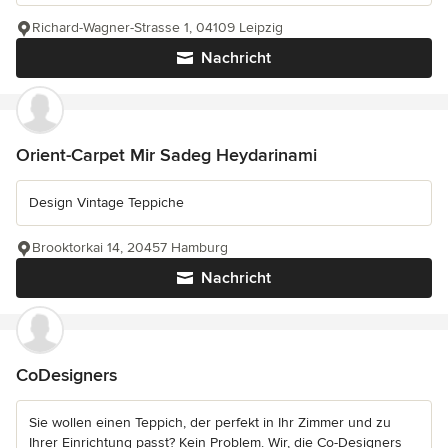
Richard-Wagner-Strasse 1, 04109 Leipzig
Nachricht
Orient-Carpet Mir Sadeg Heydarinami
Design Vintage Teppiche
Brooktorkai 14, 20457 Hamburg
Nachricht
CoDesigners
Sie wollen einen Teppich, der perfekt in Ihr Zimmer und zu
Ihrer Einrichtung passt? Kein Problem. Wir, die Co-Designers