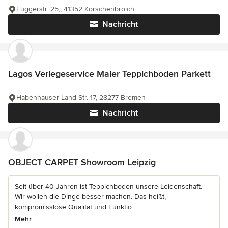
Fuggerstr. 25,, 41352 Korschenbroich
Nachricht
Lagos Verlegeservice Maler Teppichboden Parkett
Habenhauser Land Str. 17, 28277 Bremen
Nachricht
OBJECT CARPET Showroom Leipzig
Seit über 40 Jahren ist Teppichboden unsere Leidenschaft.
Wir wollen die Dinge besser machen. Das heißt,
kompromisslose Qualität und Funktio...
Mehr