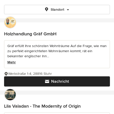
Standort
Holzhandlung Gräf GmbH
Gräf erfüllt Ihre schönsten Wohnträume Auf die Frage, wie man
zu perfekt eingerichteten Wohnräumen kommt, rät ein
bekannter englischer Inn...
Mehr
Werkstraße 1-4, 28816 Stuhr
Nachricht
Lila Valadan - The Modernity of Origin