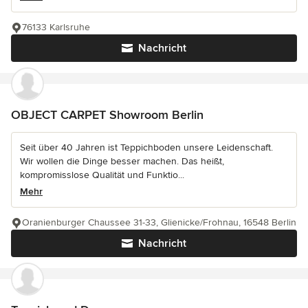
76133 Karlsruhe
Nachricht
OBJECT CARPET Showroom Berlin
Seit über 40 Jahren ist Teppichboden unsere Leidenschaft.
Wir wollen die Dinge besser machen. Das heißt,
kompromisslose Qualität und Funktio...
Mehr
Oranienburger Chaussee 31-33, Glienicke/Frohnau, 16548 Berlin
Nachricht