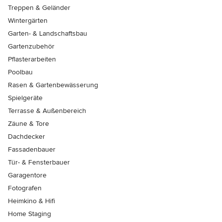
Treppen & Geländer
Wintergärten
Garten- & Landschaftsbau
Gartenzubehör
Pflasterarbeiten
Poolbau
Rasen & Gartenbewässerung
Spielgeräte
Terrasse & Außenbereich
Zäune & Tore
Dachdecker
Fassadenbauer
Tür- & Fensterbauer
Garagentore
Fotografen
Heimkino & Hifi
Home Staging