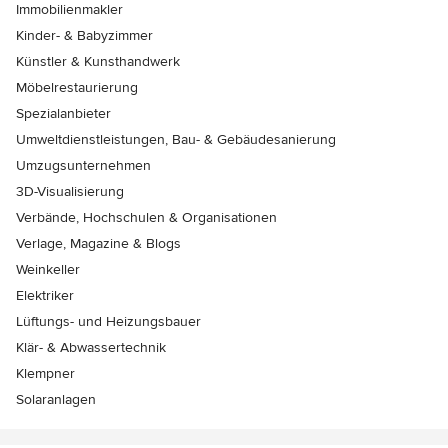
Immobilienmakler
Kinder- & Babyzimmer
Künstler & Kunsthandwerk
Möbelrestaurierung
Spezialanbieter
Umweltdienstleistungen, Bau- & Gebäudesanierung
Umzugsunternehmen
3D-Visualisierung
Verbände, Hochschulen & Organisationen
Verlage, Magazine & Blogs
Weinkeller
Elektriker
Lüftungs- und Heizungsbauer
Klär- & Abwassertechnik
Klempner
Solaranlagen