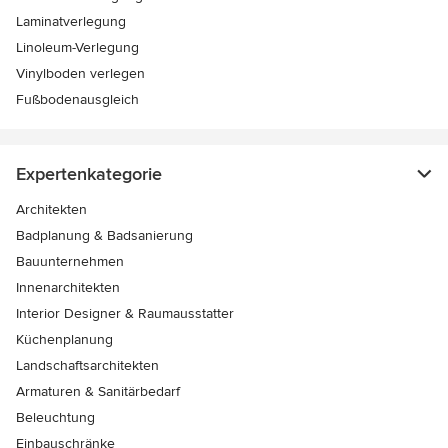
Laminatverlegung
Linoleum-Verlegung
Vinylboden verlegen
Fußbodenausgleich
Expertenkategorie
Architekten
Badplanung & Badsanierung
Bauunternehmen
Innenarchitekten
Interior Designer & Raumausstatter
Küchenplanung
Landschaftsarchitekten
Armaturen & Sanitärbedarf
Beleuchtung
Einbauschränke