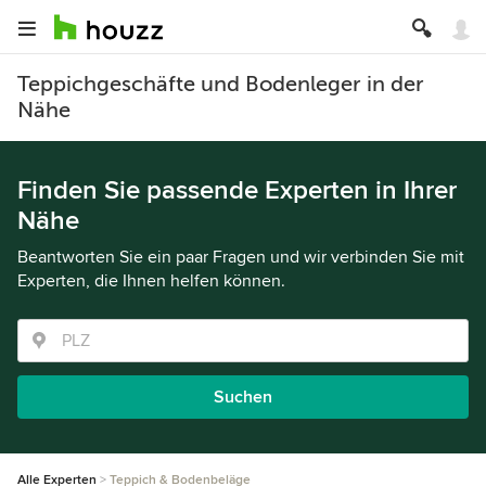
Teppichgeschäfte und Bodenleger in der
Nähe
Finden Sie passende Experten in Ihrer
Nähe
Beantworten Sie ein paar Fragen und wir verbinden Sie mit
Experten, die Ihnen helfen können.
Suchen
Alle Experten
Teppich & Bodenbeläge