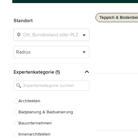
Teppich & Bodenbe
Standort
Radius
Expertenkategorie (1)
Architekten
Badplanung & Badsanierung
Bauunternehmen
Innenarchitekten