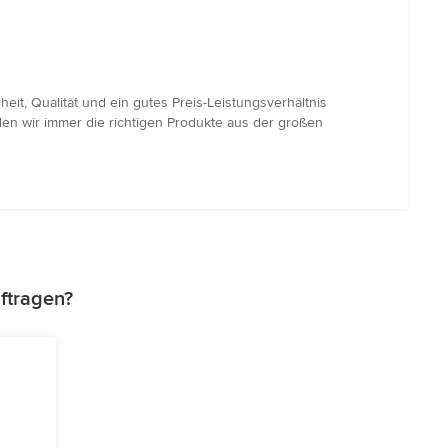
t, Qualität und ein gutes Preis-Leistungsverhältnis
den wir immer die richtigen Produkte aus der großen
ftragen?