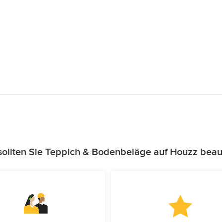
ollten Sie Teppich & Bodenbeläge auf Houzz beau