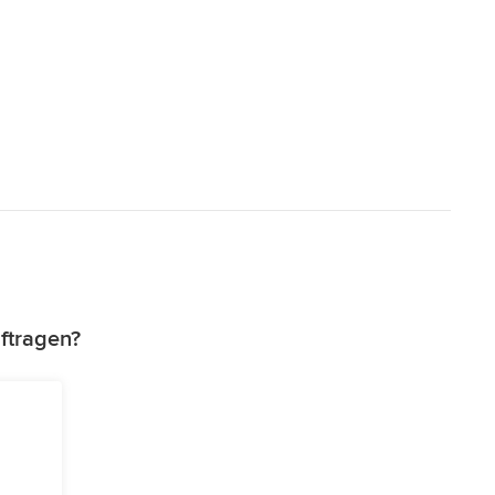
ftragen?