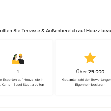
llten Sie Terrasse & Außenbereich auf Houzz bea
1
Über 25.000
e Experten auf Houzz, die in
Gesamtanzahl der Bewertunge
, Kanton Basel-Stadt arbeiten
Eigenheimbesitzern