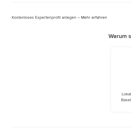
Kostenloses Expertenprofil anlegen –
Mehr erfahren
Warum so
Lokal
Basel