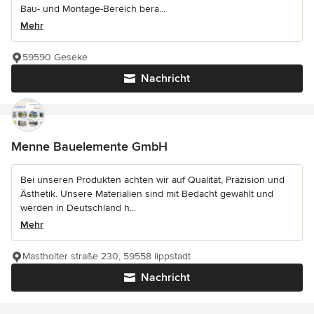
Bau- und Montage-Bereich bera...
Mehr
59590 Geseke
Nachricht
Menne Bauelemente GmbH
Bei unseren Produkten achten wir auf Qualität, Präzision und
Ästhetik. Unsere Materialien sind mit Bedacht gewählt und
werden in Deutschland h...
Mehr
Mastholter straße 230, 59558 lippstadt
Nachricht