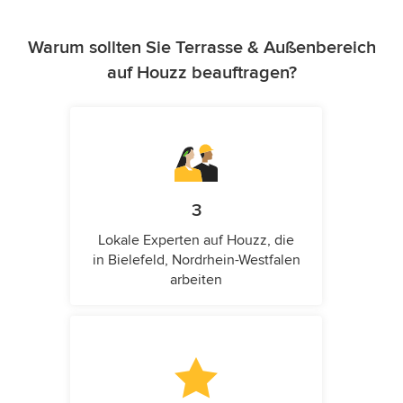
Warum sollten Sie Terrasse & Außenbereich
auf Houzz beauftragen?
3
Lokale Experten auf Houzz, die
in Bielefeld, Nordrhein-Westfalen
arbeiten