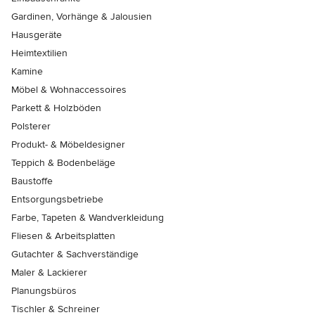
Gardinen, Vorhänge & Jalousien
Hausgeräte
Heimtextilien
Kamine
Möbel & Wohnaccessoires
Parkett & Holzböden
Polsterer
Produkt- & Möbeldesigner
Teppich & Bodenbeläge
Baustoffe
Entsorgungsbetriebe
Farbe, Tapeten & Wandverkleidung
Fliesen & Arbeitsplatten
Gutachter & Sachverständige
Maler & Lackierer
Planungsbüros
Tischler & Schreiner