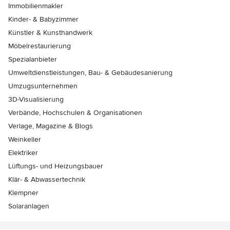
Immobilienmakler
Kinder- & Babyzimmer
Künstler & Kunsthandwerk
Möbelrestaurierung
Spezialanbieter
Umweltdienstleistungen, Bau- & Gebäudesanierung
Umzugsunternehmen
3D-Visualisierung
Verbände, Hochschulen & Organisationen
Verlage, Magazine & Blogs
Weinkeller
Elektriker
Lüftungs- und Heizungsbauer
Klär- & Abwassertechnik
Klempner
Solaranlagen