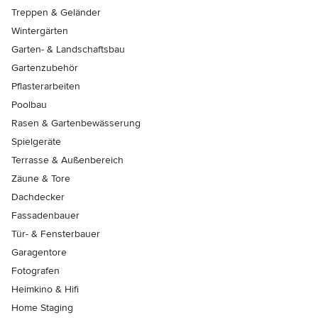
Treppen & Geländer
Wintergärten
Garten- & Landschaftsbau
Gartenzubehör
Pflasterarbeiten
Poolbau
Rasen & Gartenbewässerung
Spielgeräte
Terrasse & Außenbereich
Zäune & Tore
Dachdecker
Fassadenbauer
Tür- & Fensterbauer
Garagentore
Fotografen
Heimkino & Hifi
Home Staging