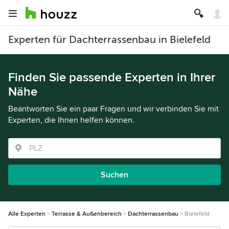
Experten für Dachterrassenbau in Bielefeld
Finden Sie passende Experten in Ihrer
Nähe
Beantworten Sie ein paar Fragen und wir verbinden Sie mit
Experten, die Ihnen helfen können.
Suchen
Alle Experten
Terrasse & Außenbereich
Dachterrassenbau
Bielefeld