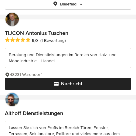
Bielefeld
TIJCON Antonius Tuschen
Durchschnittliche Bewertung: 5 von 5 Sternen
5,0
(1 Bewertung)
Beratung und Dienstleistungen im Bereich von Holz- und
Möbelindustrie + Handel
48231 Warendorf
Nachricht
Althoff Dienstleistungen
Lassen Sie sich von Profis im Bereich Türen, Fenster,
Terrassen, Sektionaltore, Rolltore und vieles mehr aus dem