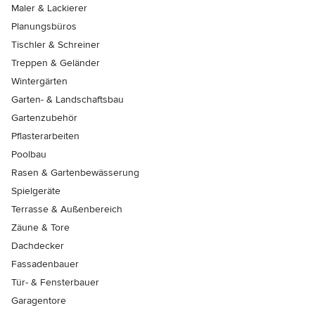
Maler & Lackierer
Planungsbüros
Tischler & Schreiner
Treppen & Geländer
Wintergärten
Garten- & Landschaftsbau
Gartenzubehör
Pflasterarbeiten
Poolbau
Rasen & Gartenbewässerung
Spielgeräte
Terrasse & Außenbereich
Zäune & Tore
Dachdecker
Fassadenbauer
Tür- & Fensterbauer
Garagentore