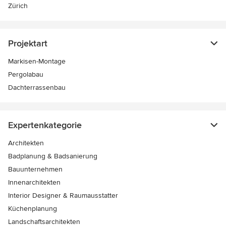
Zürich
Projektart
Markisen-Montage
Pergolabau
Dachterrassenbau
Expertenkategorie
Architekten
Badplanung & Badsanierung
Bauunternehmen
Innenarchitekten
Interior Designer & Raumausstatter
Küchenplanung
Landschaftsarchitekten