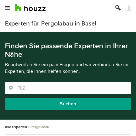
Experten für Pergolabau in Basel
Finden Sie passende Experten in Ihrer
Nähe
Beantworten Sie ein paar Fragen und wir verbinden Sie mit
Experten, die Ihnen helfen können.
Suchen
Alle Experten
Pergolabau