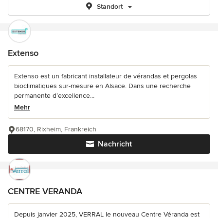
Standort
Extenso
Extenso est un fabricant installateur de vérandas et pergolas
bioclimatiques sur-mesure en Alsace. Dans une recherche
permanente d’excellence...
Mehr
68170, Rixheim, Frankreich
Nachricht
CENTRE VERANDA
Depuis janvier 2025, VERRAL le nouveau Centre Véranda est