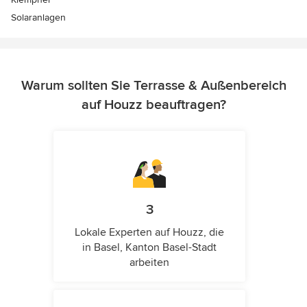
Solaranlagen
Warum sollten Sie Terrasse & Außenbereich
auf Houzz beauftragen?
3
Lokale Experten auf Houzz, die
in Basel, Kanton Basel-Stadt
arbeiten