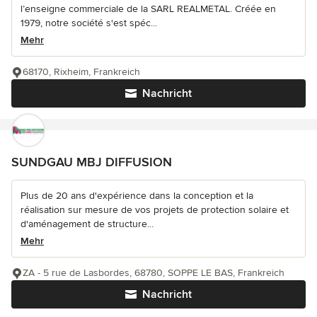
l’enseigne commerciale de la SARL REALMETAL. Créée en
1979, notre société s'est spéc...
Mehr
68170, Rixheim, Frankreich
Nachricht
SUNDGAU MBJ DIFFUSION
Plus de 20 ans d'expérience dans la conception et la
réalisation sur mesure de vos projets de protection solaire et
d'aménagement de structure...
Mehr
ZA - 5 rue de Lasbordes, 68780, SOPPE LE BAS, Frankreich
Nachricht