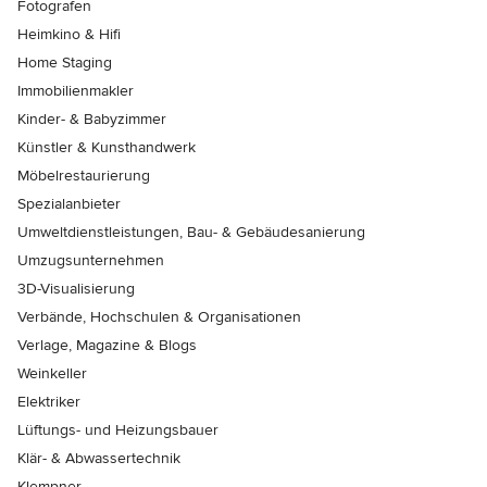
Fotografen
Heimkino & Hifi
Home Staging
Immobilienmakler
Kinder- & Babyzimmer
Künstler & Kunsthandwerk
Möbelrestaurierung
Spezialanbieter
Umweltdienstleistungen, Bau- & Gebäudesanierung
Umzugsunternehmen
3D-Visualisierung
Verbände, Hochschulen & Organisationen
Verlage, Magazine & Blogs
Weinkeller
Elektriker
Lüftungs- und Heizungsbauer
Klär- & Abwassertechnik
Klempner