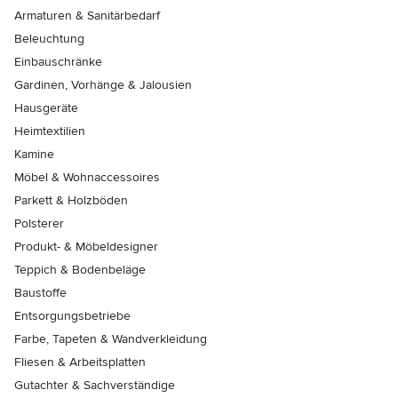
Armaturen & Sanitärbedarf
Beleuchtung
Einbauschränke
Gardinen, Vorhänge & Jalousien
Hausgeräte
Heimtextilien
Kamine
Möbel & Wohnaccessoires
Parkett & Holzböden
Polsterer
Produkt- & Möbeldesigner
Teppich & Bodenbeläge
Baustoffe
Entsorgungsbetriebe
Farbe, Tapeten & Wandverkleidung
Fliesen & Arbeitsplatten
Gutachter & Sachverständige