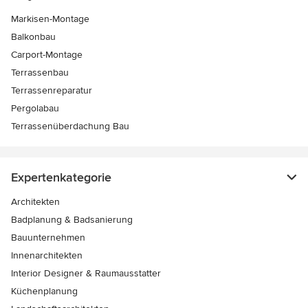
Markisen-Montage
Balkonbau
Carport-Montage
Terrassenbau
Terrassenreparatur
Pergolabau
Terrassenüberdachung Bau
Expertenkategorie
Architekten
Badplanung & Badsanierung
Bauunternehmen
Innenarchitekten
Interior Designer & Raumausstatter
Küchenplanung