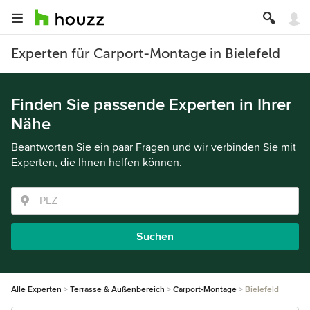
Experten für Carport-Montage in Bielefeld
Finden Sie passende Experten in Ihrer
Nähe
Beantworten Sie ein paar Fragen und wir verbinden Sie mit
Experten, die Ihnen helfen können.
Suchen
Alle Experten
Terrasse & Außenbereich
Carport-Montage
Bielefeld