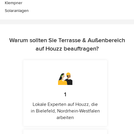
Klempner
Solaranlagen
Warum sollten Sie Terrasse & Außenbereich
auf Houzz beauftragen?
1
Lokale Experten auf Houzz, die
in Bielefeld, Nordrhein-Westfalen
arbeiten