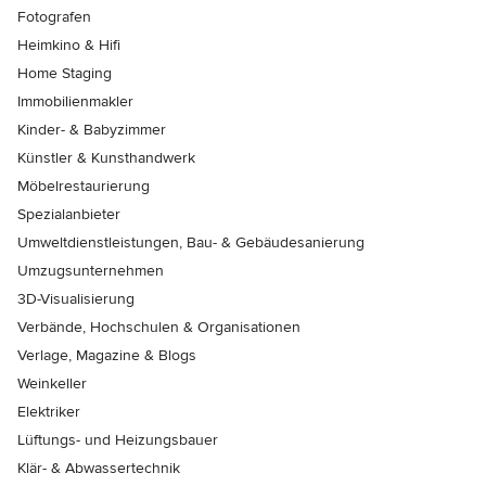
Fotografen
Heimkino & Hifi
Home Staging
Immobilienmakler
Kinder- & Babyzimmer
Künstler & Kunsthandwerk
Möbelrestaurierung
Spezialanbieter
Umweltdienstleistungen, Bau- & Gebäudesanierung
Umzugsunternehmen
3D-Visualisierung
Verbände, Hochschulen & Organisationen
Verlage, Magazine & Blogs
Weinkeller
Elektriker
Lüftungs- und Heizungsbauer
Klär- & Abwassertechnik