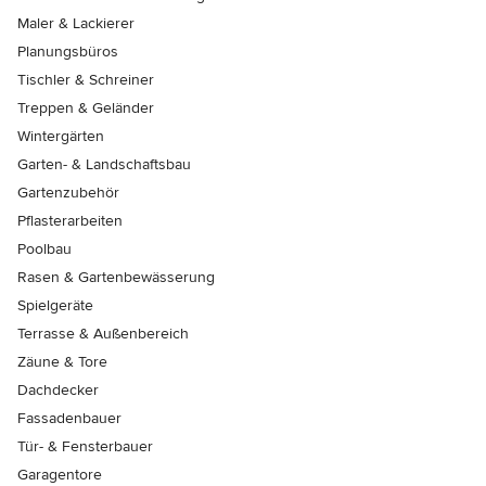
Maler & Lackierer
Planungsbüros
Tischler & Schreiner
Treppen & Geländer
Wintergärten
Garten- & Landschaftsbau
Gartenzubehör
Pflasterarbeiten
Poolbau
Rasen & Gartenbewässerung
Spielgeräte
Terrasse & Außenbereich
Zäune & Tore
Dachdecker
Fassadenbauer
Tür- & Fensterbauer
Garagentore