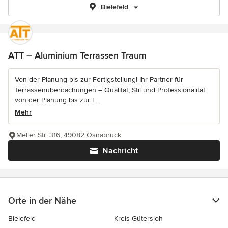
Bielefeld
ATT – Aluminium Terrassen Traum
Von der Planung bis zur Fertigstellung! Ihr Partner für
Terrassenüberdachungen – Qualität, Stil und Professionalität
von der Planung bis zur F...
Mehr
Meller Str. 316, 49082 Osnabrück
Nachricht
Orte in der Nähe
Bielefeld
Kreis Gütersloh